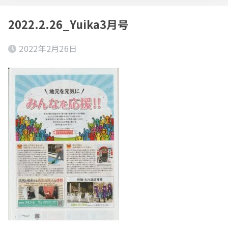
2022.2.26_Yuika3月号
2022年2月26日