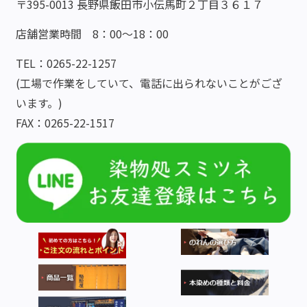
〒395-0013 長野県飯田市小伝馬町２丁目３６１７
店舗営業時間 8：00～18：00
TEL：0265-22-1257
(工場で作業をしていて、電話に出られないことがござ
います。)
FAX：0265-22-1517