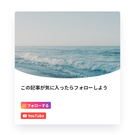
この記事が気に入ったらフォローしよう
フォローする
YouTube