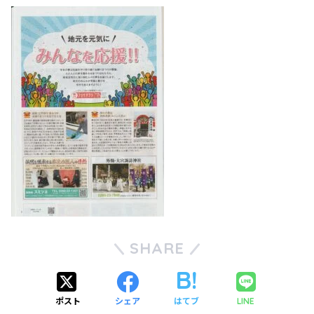
SHARE
ポスト
シェア
はてブ
LINE