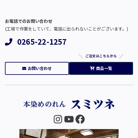
お電話でのお問い合わせ
(工場で作業をしていて、電話に出られないことがございます。)
0265-22-1257
ご注文はこちらから
お問い合わせ
商品一覧