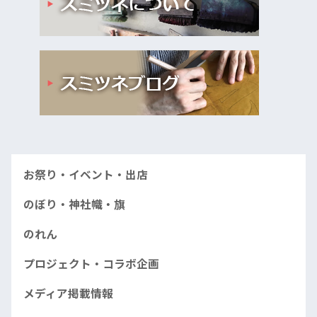
お祭り・イベント・出店
のぼり・神社幟・旗
のれん
プロジェクト・コラボ企画
メディア掲載情報