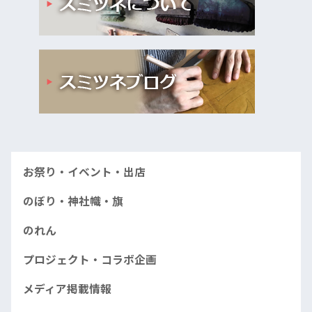
お祭り・イベント・出店
のぼり・神社幟・旗
のれん
プロジェクト・コラボ企画
メディア掲載情報