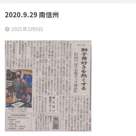
2020.9.29 南信州
2021年3月9日