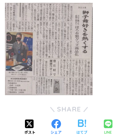
SHARE
ポスト
シェア
はてブ
LINE