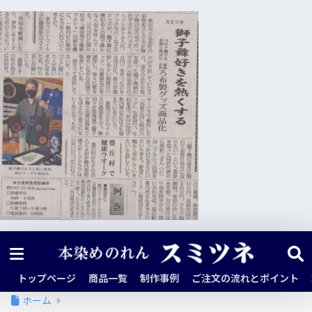
トップページ
商品一覧
制作事例
ご注文の流れとポイント
ホーム