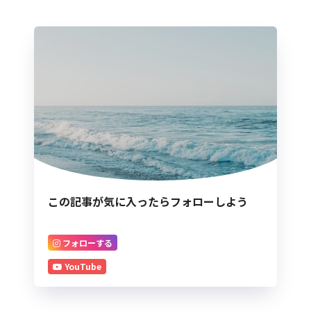
この記事が気に入ったらフォローしよう
フォローする
YouTube