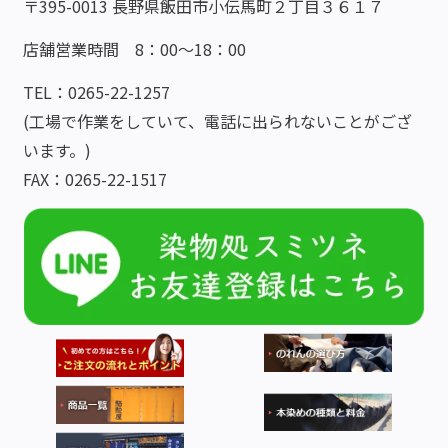
〒395-0013 長野県飯田市小伝馬町２丁目３６１７
店舗営業時間 8：00～18：00
TEL：0265-22-1257
(工場で作業をしていて、電話に出られないことがござ
います。)
FAX：0265-22-1517