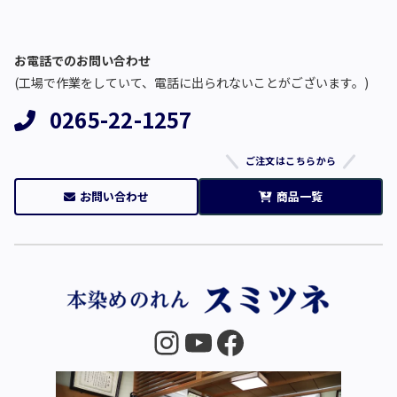
お電話でのお問い合わせ
(工場で作業をしていて、電話に出られないことがございます。)
0265-22-1257
ご注文はこちらから
お問い合わせ
商品一覧