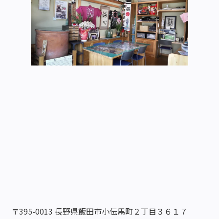
〒395-0013 長野県飯田市小伝馬町２丁目３６１７