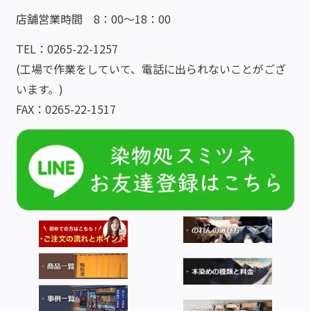
店舗営業時間 8：00～18：00
TEL：0265-22-1257
(工場で作業をしていて、電話に出られないことがござ
います。)
FAX：0265-22-1517