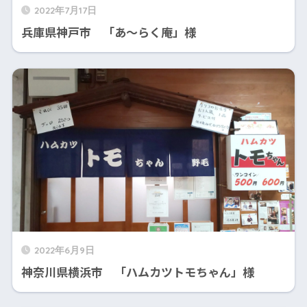
2022年7月17日
兵庫県神戸市 「あ～らく庵」様
2022年6月9日
神奈川県横浜市 「ハムカツトモちゃん」様