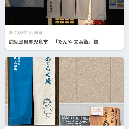
2022年11月26日
鹿児島県鹿児島市 「たんや 又兵衛」様