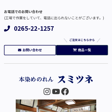
お電話でのお問い合わせ
(工場で作業をしていて、電話に出られないことがございます。)
0265-22-1257
ご注文はこちらから
お問い合わせ
商品一覧