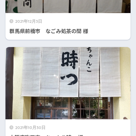
2021年12月3日
群馬県前橋市 なごみ処茶の間 様
2021年10月30日