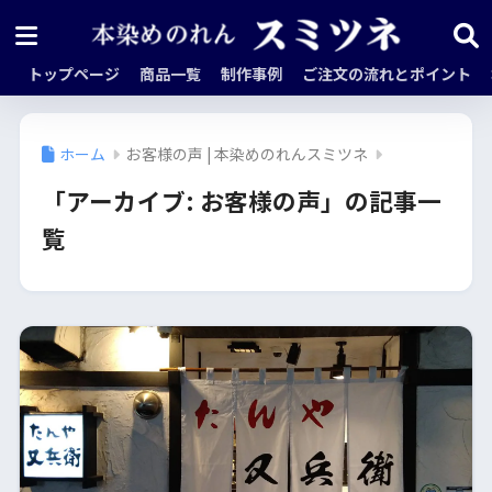
トップページ
商品一覧
制作事例
ご注文の流れとポイント
ホーム
お客様の声 | 本染めのれんスミツネ
「アーカイブ:
お客様の声
」の記事一
覧