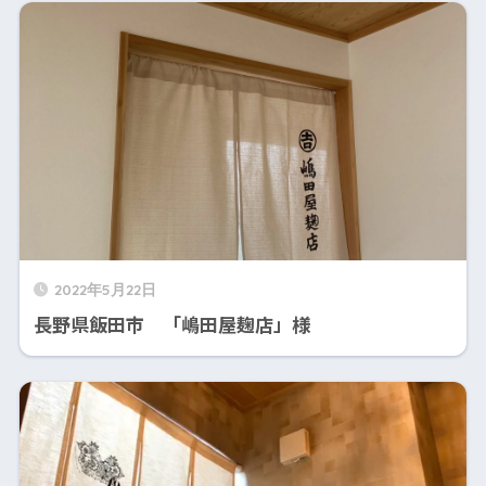
2022年5月22日
長野県飯田市 「嶋田屋麹店」様