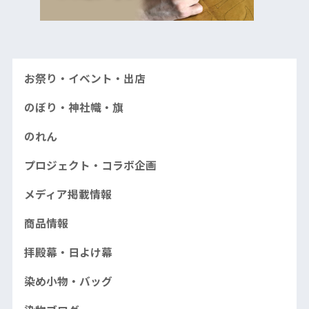
お祭り・イベント・出店
のぼり・神社幟・旗
のれん
プロジェクト・コラボ企画
メディア掲載情報
商品情報
拝殿幕・日よけ幕
染め小物・バッグ