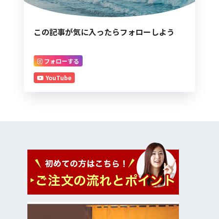
この記事が気に入ったらフォローしよう
フォローする
YouTube