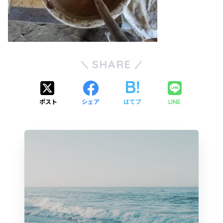
SHARE
ポスト
シェア
はてブ
LINE