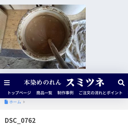
トップページ
商品一覧
制作事例
ご注文の流れとポイント
ホーム
DSC_0762