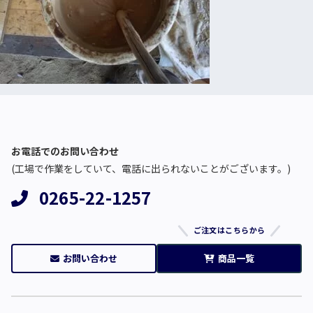
お電話でのお問い合わせ
(工場で作業をしていて、電話に出られないことがございます。)
0265-22-1257
ご注文はこちらから
お問い合わせ
商品一覧