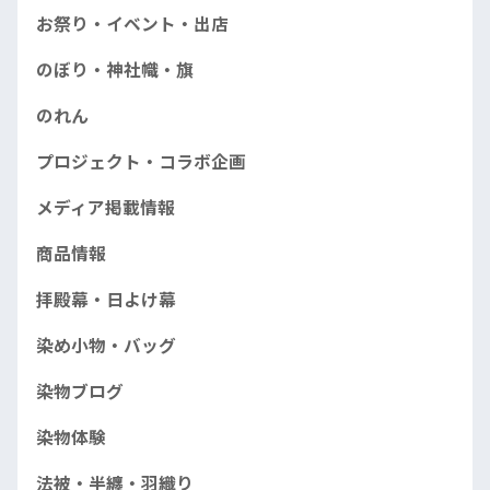
お祭り・イベント・出店
のぼり・神社幟・旗
のれん
プロジェクト・コラボ企画
メディア掲載情報
商品情報
拝殿幕・日よけ幕
染め小物・バッグ
染物ブログ
染物体験
法被・半纏・羽織り