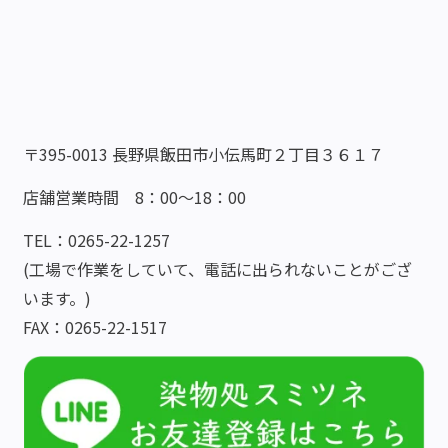
〒395-0013 長野県飯田市小伝馬町２丁目３６１７
店舗営業時間 8：00～18：00
TEL：0265-22-1257
(工場で作業をしていて、電話に出られないことがござ
います。)
FAX：0265-22-1517