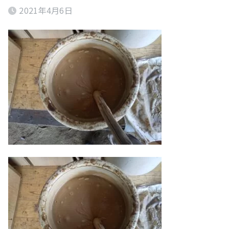
2021年4月6日