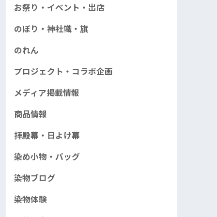
お祭り・イベント・出店
のぼり・神社幟・旗
のれん
プロジェクト・コラボ企画
メディア掲載情報
商品情報
拝殿幕・日よけ幕
染め小物・バッグ
染物ブログ
染物体験