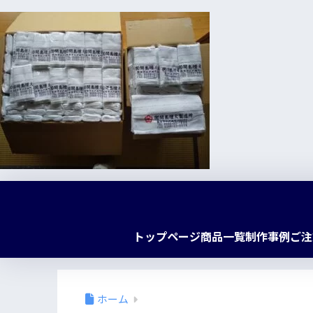
トップページ
商品一覧
制作事例
ご注
ホーム