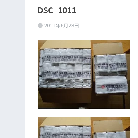
DSC_1011
2021年6月28日