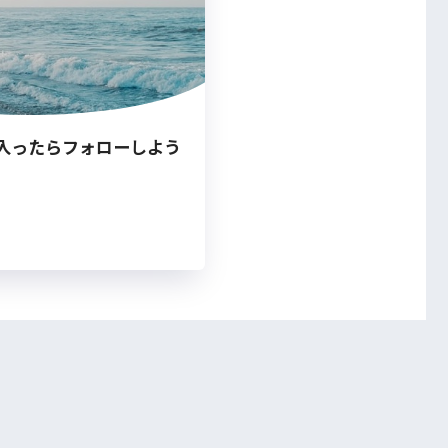
入ったらフォローしよう