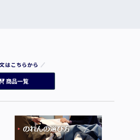
文はこちらから
商品一覧