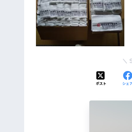
ポスト
シェ