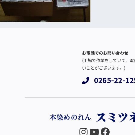
お電話でのお問い合わせ
(工場で作業をしていて、電
いことがございます。)
0265-22-12