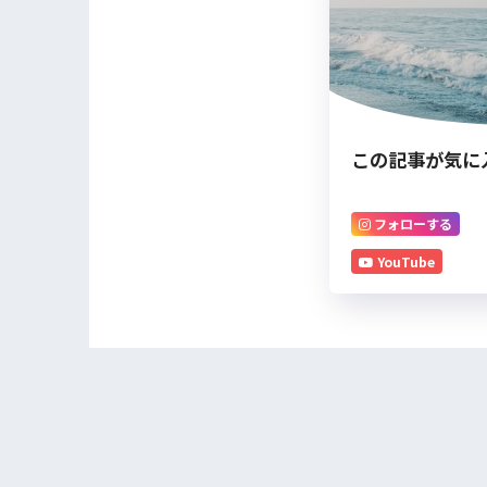
この記事が気に
フォローする
YouTube