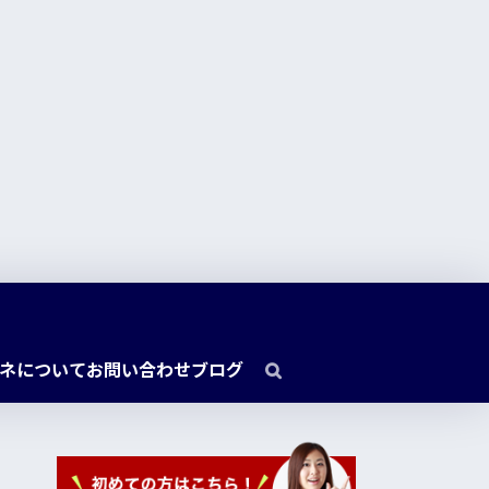
ネについて
お問い合わせ
ブログ