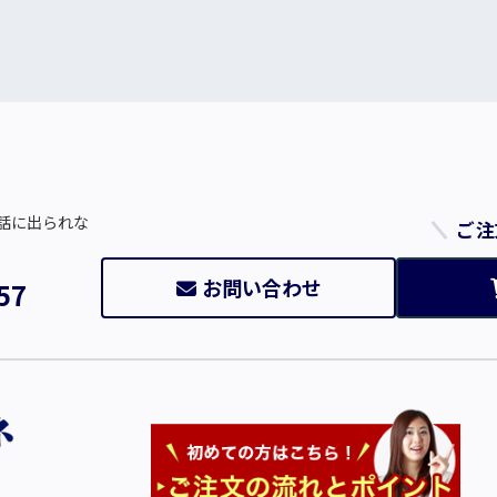
話に出られな
ご注
お問い合わせ
57