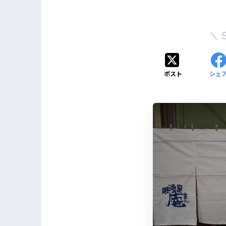
ポスト
シェ