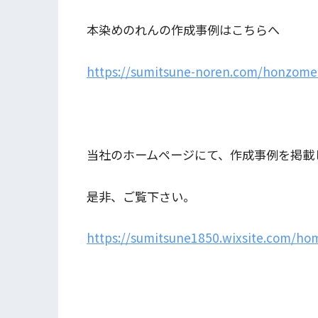
本染めのれんの作成事例はこちらへ
https://sumitsune-noren.com/honzome
当社のホームページにて、作成事例を掲載
是非、ご覧下さい。
https://sumitsune1850.wixsite.com/ho