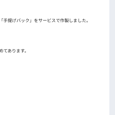
「手提げバック」をサービスで作製しました。
めてあります。