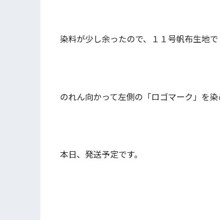
染料が少し余ったので、１１号帆布生地で
のれん向かって左側の「ロゴマーク」を染
本日、発送予定です。