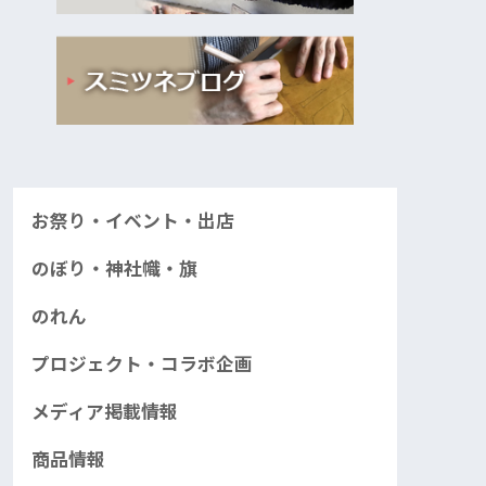
お祭り・イベント・出店
のぼり・神社幟・旗
のれん
プロジェクト・コラボ企画
メディア掲載情報
商品情報