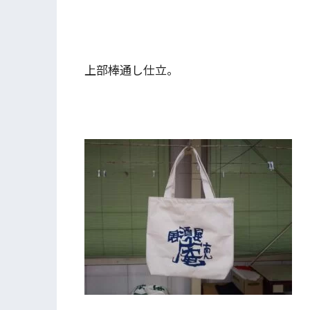
上部棒通し仕立。