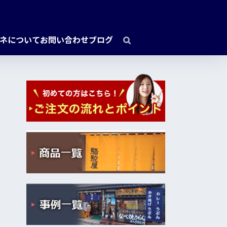
ネについて
お問い合わせ
ブログ