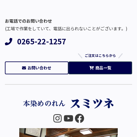
お電話でのお問い合わせ
(工場で作業をしていて、電話に出られないことがございます。)
0265-22-1257
ご注文はこちらから
お問い合わせ
商品一覧