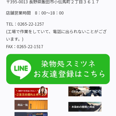
〒395-0013 長野県飯田市小伝馬町２丁目３６１７
店舗営業時間 8：00～18：00
TEL：0265-22-1257
(工場で作業をしていて、電話に出られないことがござ
います。)
FAX：0265-22-1517