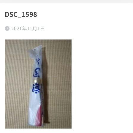
DSC_1598
2021年11月1日