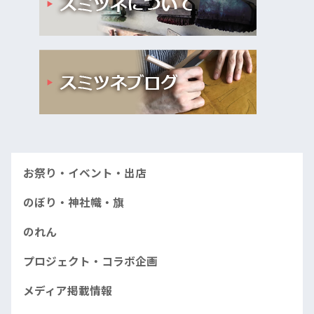
お祭り・イベント・出店
のぼり・神社幟・旗
のれん
プロジェクト・コラボ企画
メディア掲載情報