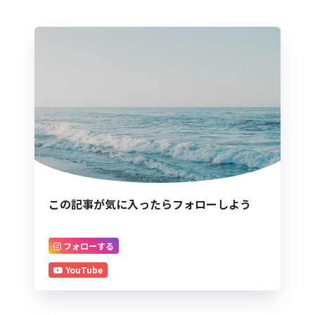
この記事が気に入ったらフォローしよう
フォローする
YouTube