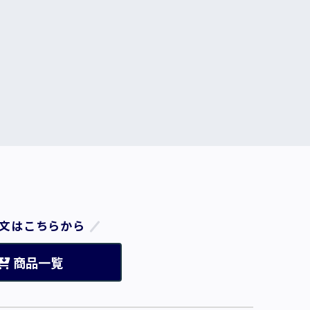
文はこちらから
商品一覧