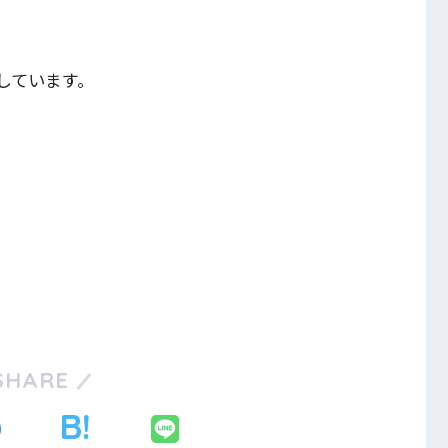
しています。
SHARE