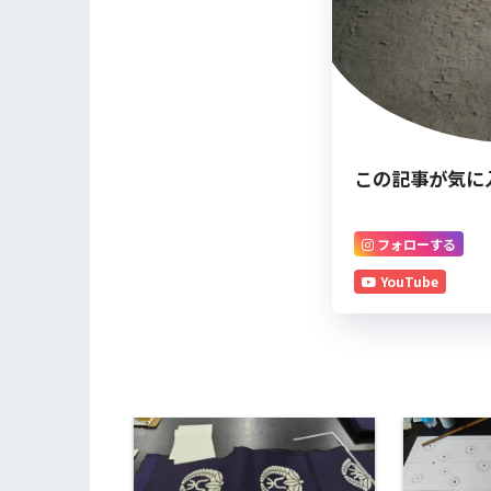
この記事が気に
フォローする
YouTube