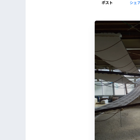
ポスト
シェ