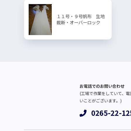
１１号・９号帆布 生地
裁断・オーバーロック
お電話でのお問い合わせ
(工場で作業をしていて、電
いことがございます。)
0265-22-12