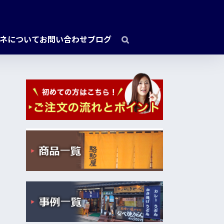
ネについて
お問い合わせ
ブログ