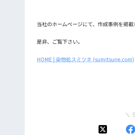
当社のホームページにて、作成事例を掲載
是非、ご覧下さい。
HOME | 染物処スミツネ (sumitsune.com)