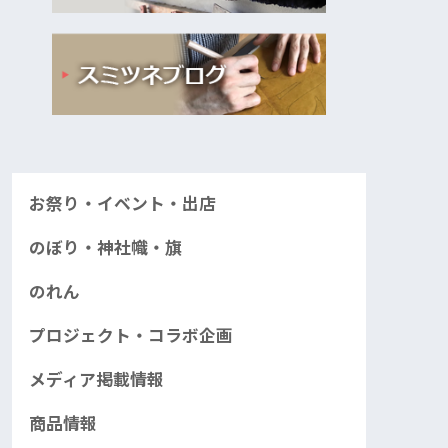
お祭り・イベント・出店
のぼり・神社幟・旗
のれん
プロジェクト・コラボ企画
メディア掲載情報
商品情報