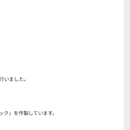
行いました。
ック」を作製しています。