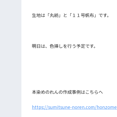
生地は「丸紡」と「１１号帆布」です。
明日は、色挿しを行う予定です。
本染めのれんの作成事例はこちらへ
https://sumitsune-noren.com/honzome