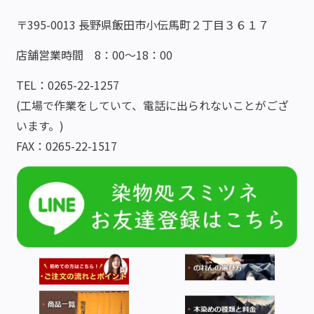
〒395-0013 長野県飯田市小伝馬町２丁目３６１７
店舗営業時間 8：00～18：00
TEL：0265-22-1257
(工場で作業をしていて、電話に出られないことがござ
います。)
FAX：0265-22-1517