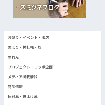
お祭り・イベント・出店
のぼり・神社幟・旗
のれん
プロジェクト・コラボ企画
メディア掲載情報
商品情報
拝殿幕・日よけ幕