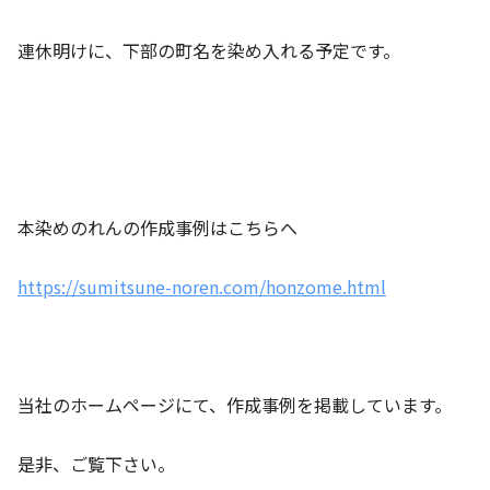
連休明けに、下部の町名を染め入れる予定です。
本染めのれんの作成事例はこちらへ
https://sumitsune-noren.com/honzome.html
当社のホームページにて、作成事例を掲載しています。
是非、ご覧下さい。