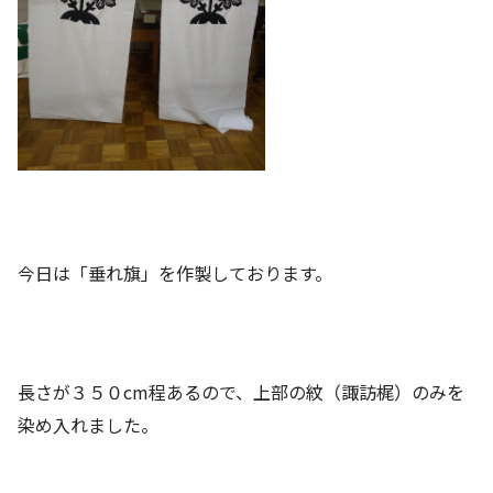
今日は「垂れ旗」を作製しております。
長さが３５０cm程あるので、上部の紋（諏訪梶）のみを
染め入れました。