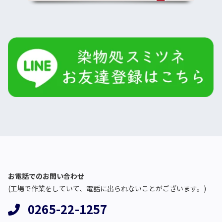
お電話でのお問い合わせ
(工場で作業をしていて、電話に出られないことがございます。)
0265-22-1257