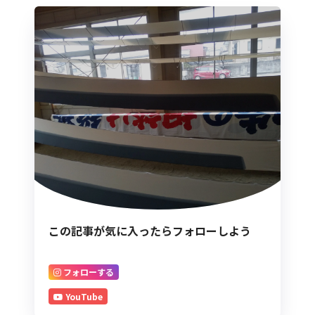
この記事が気に入ったらフォローしよう
フォローする
YouTube