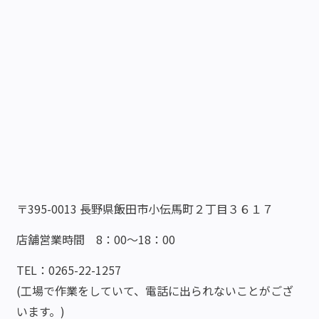
〒395-0013 長野県飯田市小伝馬町２丁目３６１７
店舗営業時間 8：00～18：00
TEL：0265-22-1257
(工場で作業をしていて、電話に出られないことがござ
います。)