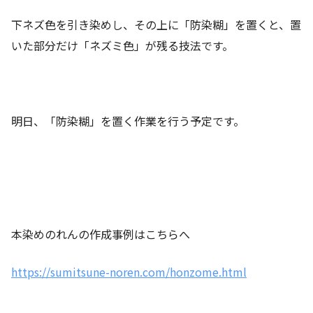
下ネズ色を引き染めし、その上に「防染糊」を置くと、置
いた部分だけ「ネズミ色」が残る技法です。
明日、「防染糊」を置く作業を行う予定です。
本染めのれんの作成事例はこちらへ
https://sumitsune-noren.com/honzome.html