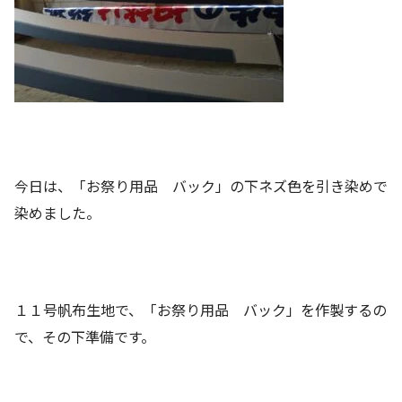
今日は、「お祭り用品 バック」の下ネズ色を引き染めで
染めました。
１１号帆布生地で、「お祭り用品 バック」を作製するの
で、その下準備です。