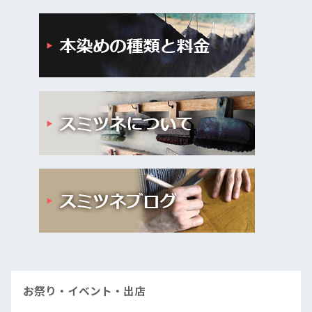
お祭り・イベント・出店