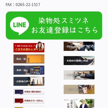
FAX：0265-22-1517