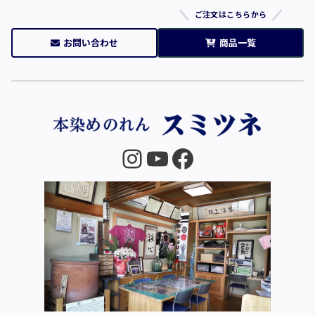
ご注文はこちらから
お問い合わせ
商品一覧