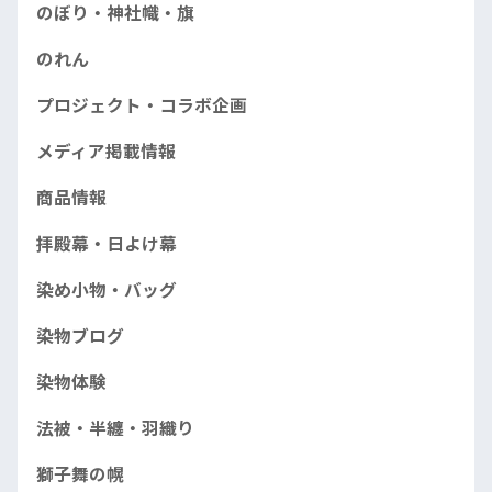
のぼり・神社幟・旗
のれん
プロジェクト・コラボ企画
メディア掲載情報
商品情報
拝殿幕・日よけ幕
染め小物・バッグ
染物ブログ
染物体験
法被・半纏・羽織り
獅子舞の幌