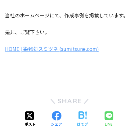
当社のホームページにて、作成事例を掲載しています。
是非、ご覧下さい。
HOME | 染物処スミツネ (sumitsune.com)
SHARE
ポスト
シェア
はてブ
LINE