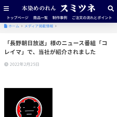
トップページ
商品一覧
制作事例
ご注文の流れとポイント
ホーム
メディア掲載情報
「長野朝日放送」様のニュース番組「コ
レイマ」で、当社が紹介されました
2022年2月25日