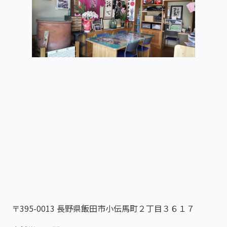
〒395-0013 長野県飯田市小伝馬町２丁目３６１７