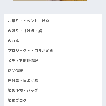
お祭り・イベント・出店
のぼり・神社幟・旗
のれん
プロジェクト・コラボ企画
メディア掲載情報
商品情報
拝殿幕・日よけ幕
染め小物・バッグ
染物ブログ