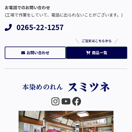
お電話でのお問い合わせ
(工場で作業をしていて、電話に出られないことがございます。)
0265-22-1257
ご注文はこちらから
お問い合わせ
商品一覧