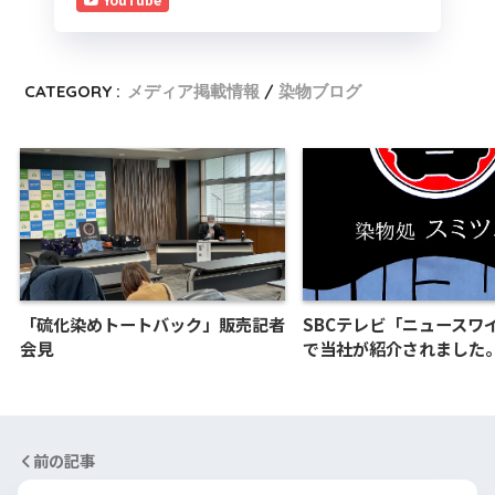
CATEGORY :
メディア掲載情報
染物ブログ
「硫化染めトートバック」販売記者
SBCテレビ「ニュースワ
会見
で当社が紹介されました
前の記事