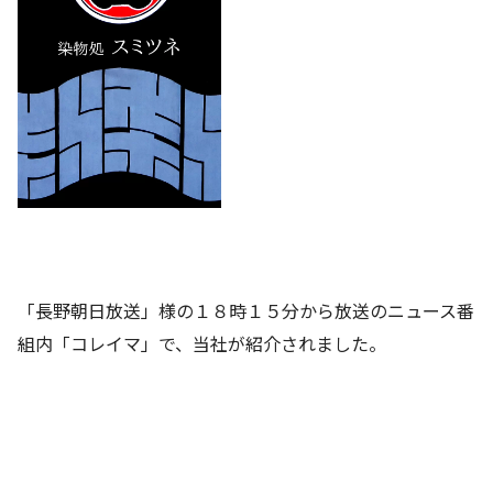
「長野朝日放送」様の１８時１５分から放送のニュース番
組内「コレイマ」で、当社が紹介されました。