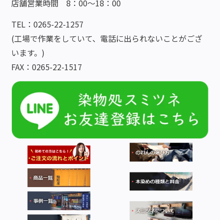
店舗営業時間 8：00～18：00
TEL：0265-22-1257
(工場で作業をしていて、電話に出られないことがござ
います。)
FAX：0265-22-1517