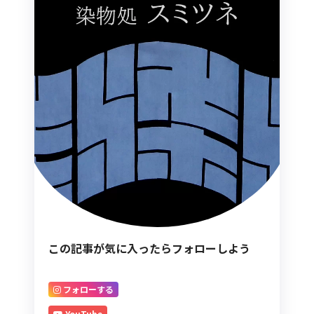
この記事が気に入ったらフォローしよう
フォローする
YouTube