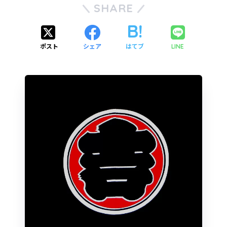
SHARE
ポスト
シェア
はてブ
LINE