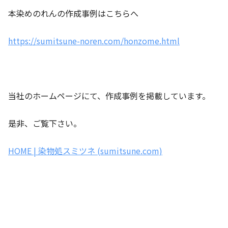
本染めのれんの作成事例はこちらへ
https://sumitsune-noren.com/honzome.html
当社のホームページにて、作成事例を掲載しています。
是非、ご覧下さい。
HOME | 染物処スミツネ (sumitsune.com)