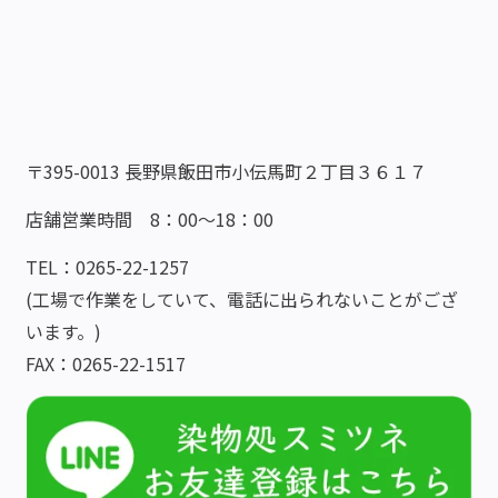
〒395-0013 長野県飯田市小伝馬町２丁目３６１７
店舗営業時間 8：00～18：00
TEL：0265-22-1257
(工場で作業をしていて、電話に出られないことがござ
います。)
FAX：0265-22-1517