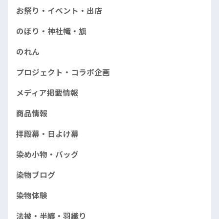
お祭り・イベント・出店
のぼり・神社幟・旗
のれん
プロジェクト・コラボ企画
メディア掲載情報
商品情報
拝殿幕・日よけ幕
染め小物・バッグ
染物ブログ
染物体験
法被・半纏・羽織り