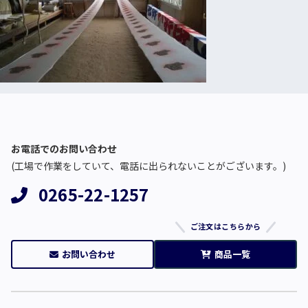
お電話でのお問い合わせ
(工場で作業をしていて、電話に出られないことがございます。)
0265-22-1257
ご注文はこちらから
お問い合わせ
商品一覧