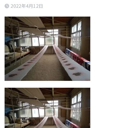
2022年4月12日