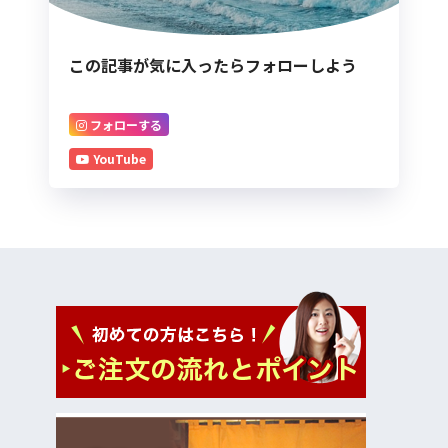
この記事が気に入ったらフォローしよう
フォローする
YouTube