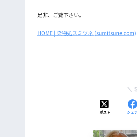
是非、ご覧下さい。
HOME | 染物処スミツネ (sumitsune.com)
ポスト
シェ