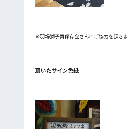
※羽場獅子舞保存会さんにご協力を頂きま
頂いたサイン色紙