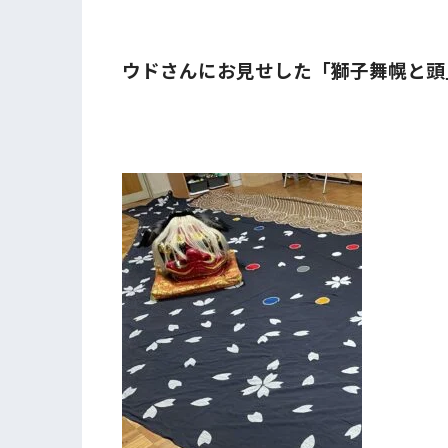
ウドさんにお見せした「獅子舞幌と頭