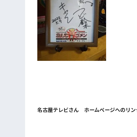
名古屋テレビさん ホームページへのリン