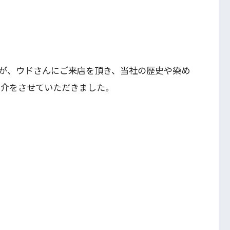
が、ウドさんにご来店を頂き、当社の歴史や染め
紹介をさせていただきました。