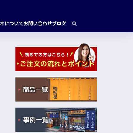
ネについて
お問い合わせ
ブログ