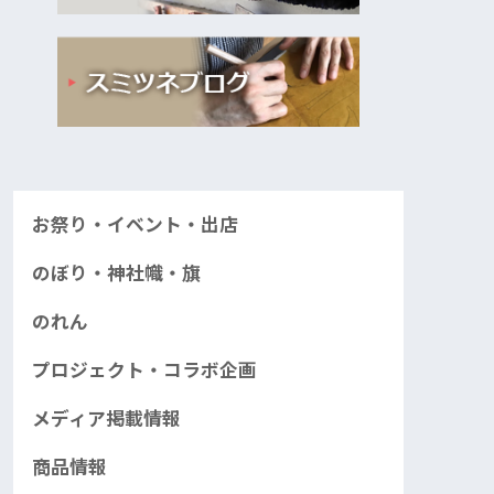
お祭り・イベント・出店
のぼり・神社幟・旗
のれん
プロジェクト・コラボ企画
メディア掲載情報
商品情報