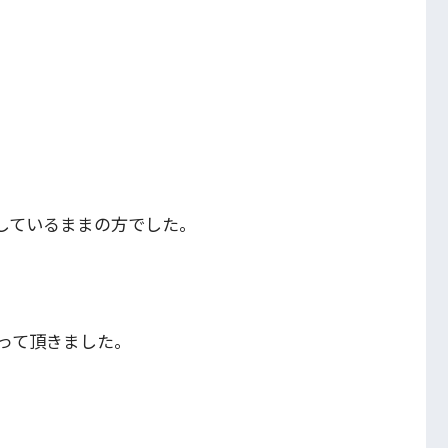
しているままの方でした。
って頂きました。