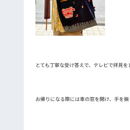
とても丁寧な受け答えで、テレビで拝見を
お帰りになる際には車の窓を開け、手を振