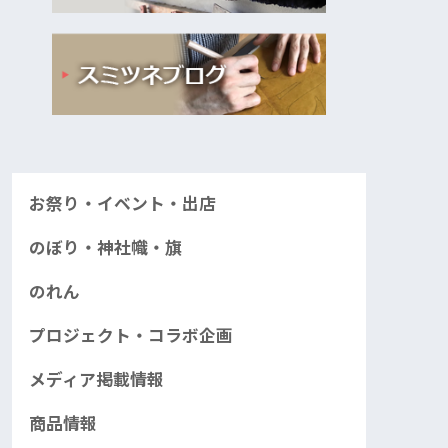
お祭り・イベント・出店
のぼり・神社幟・旗
のれん
プロジェクト・コラボ企画
メディア掲載情報
商品情報