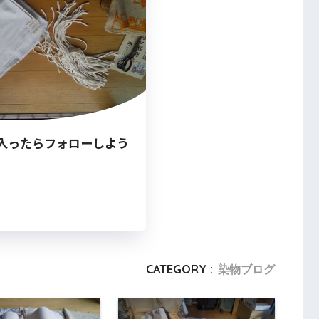
入ったらフォローしよう
CATEGORY :
染物ブログ