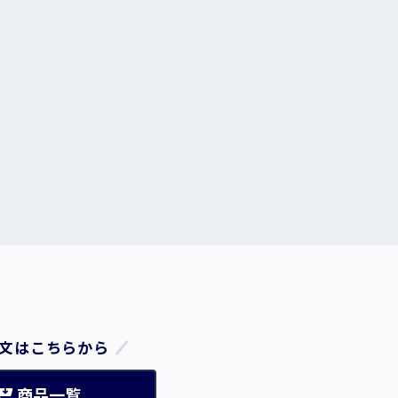
文はこちらから
商品一覧