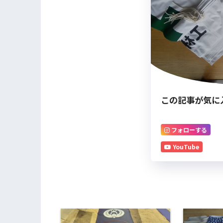
この記事が気に
フォローする
YouTube