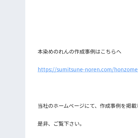
本染めのれんの作成事例はこちらへ
https://sumitsune-noren.com/honzome
当社のホームページにて、作成事例を掲載
是非、ご覧下さい。