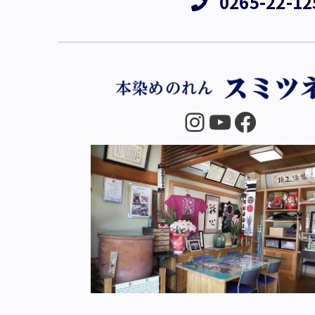
0265-22-12