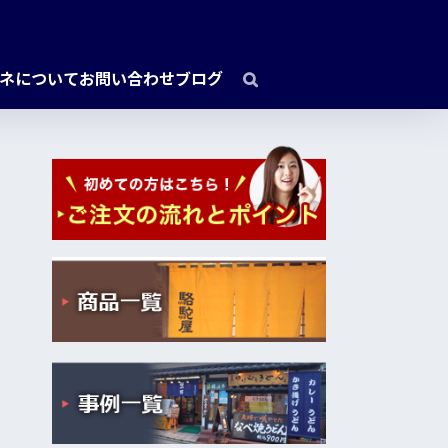
ネについて
お問い合わせ
ブログ