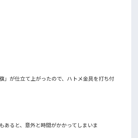
旗」が仕立て上がったので、ハトメ金具を打ち付
もあると、意外と時間がかかってしまいま