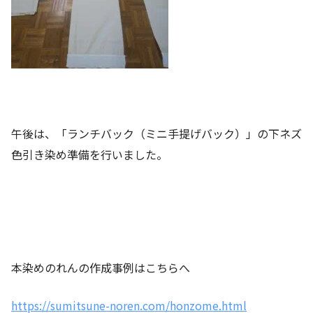
午後は、「ランチバック（ミニ手提げバック）」の下ネズ
色引き染め準備を行いました。
本染めのれんの作成事例はこちらへ
https://sumitsune-noren.com/honzome.html