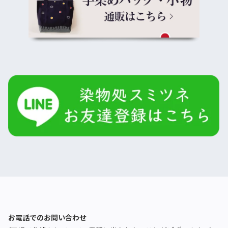
お電話でのお問い合わせ