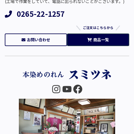
(工場で作業をしていて、電話に出られないことがございます。)
0265-22-1257
ご注文はこちらから
お問い合わせ
商品一覧