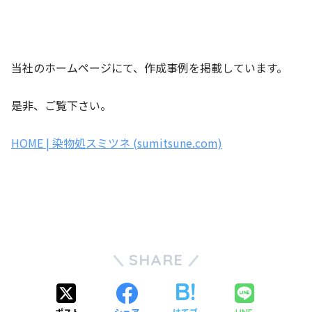
当社のホームページにて、作成事例を掲載しています。
是非、ご覧下さい。
HOME | 染物処スミツネ (sumitsune.com)
SHARE
ポスト
シェア
はてブ