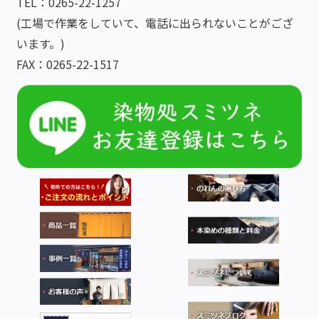
TEL：0265-22-1257
(工場で作業をしていて、電話に出られないことがござ
います。)
FAX：0265-22-1517