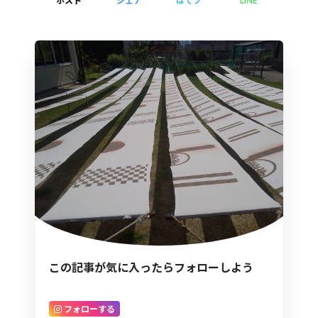
LINE
この記事が気に入ったらフォローしよう
フォローする