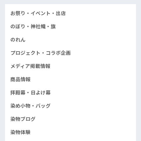
お祭り・イベント・出店
のぼり・神社幟・旗
のれん
プロジェクト・コラボ企画
メディア掲載情報
商品情報
拝殿幕・日よけ幕
染め小物・バッグ
染物ブログ
染物体験