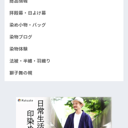
商品情報
拝殿幕・日よけ幕
染め小物・バッグ
染物ブログ
染物体験
法被・半纏・羽織り
獅子舞の幌