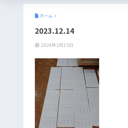
ホーム
2023.12.14
2024年2月15日