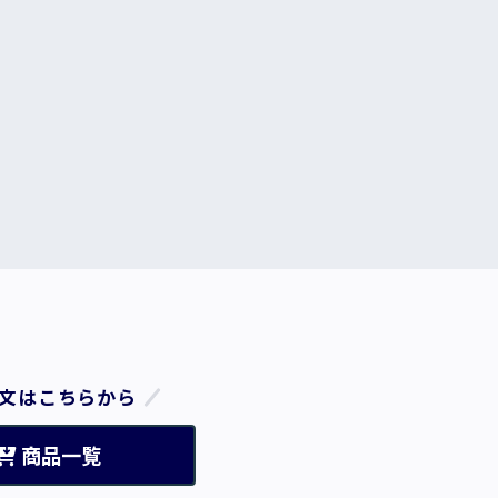
文はこちらから
商品一覧