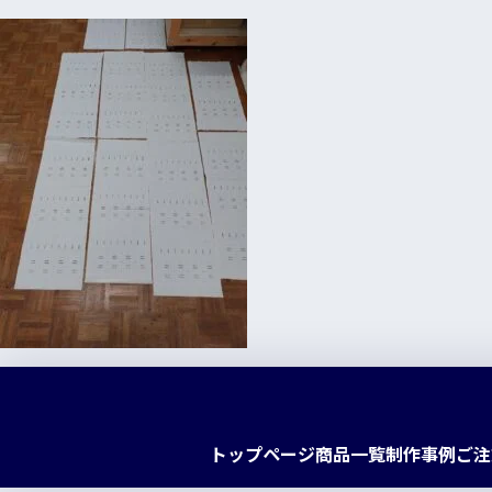
トップページ
商品一覧
制作事例
ご注