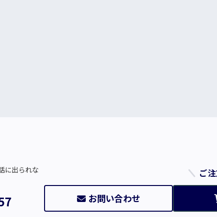
話に出られな
ご注
お問い合わせ
57