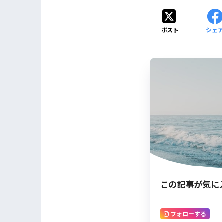
ポスト
シェ
この記事が気に
フォローする