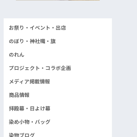
お祭り・イベント・出店
のぼり・神社幟・旗
のれん
プロジェクト・コラボ企画
メディア掲載情報
商品情報
拝殿幕・日よけ幕
染め小物・バッグ
染物ブログ