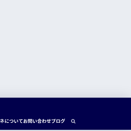
ネについて
お問い合わせ
ブログ