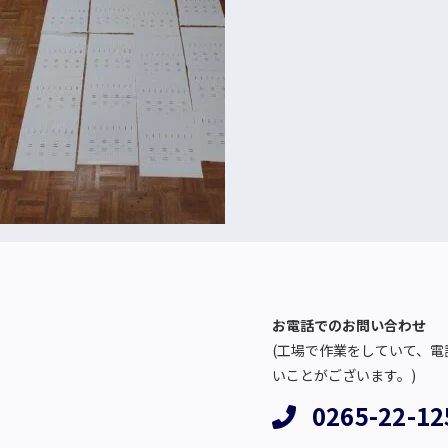
お電話でのお問い合わせ
(工場で作業をしていて、電
いことがございます。)
0265-22-12