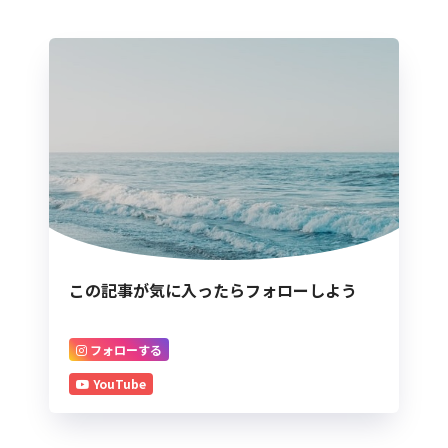
この記事が気に入ったらフォローしよう
フォローする
YouTube