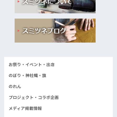
お祭り・イベント・出店
のぼり・神社幟・旗
のれん
プロジェクト・コラボ企画
メディア掲載情報