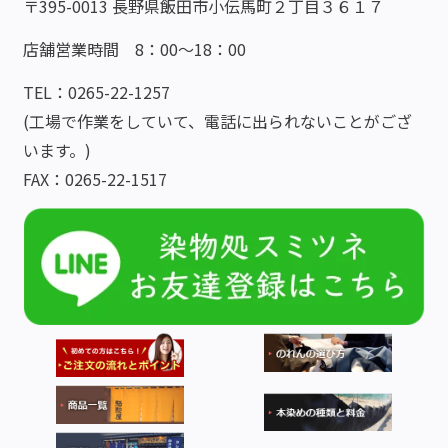
〒395-0013 長野県飯田市小伝馬町２丁目３６１７
店舗営業時間 8：00～18：00
TEL：0265-22-1257
(工場で作業をしていて、電話に出られないことがござ
います。)
FAX：0265-22-1517