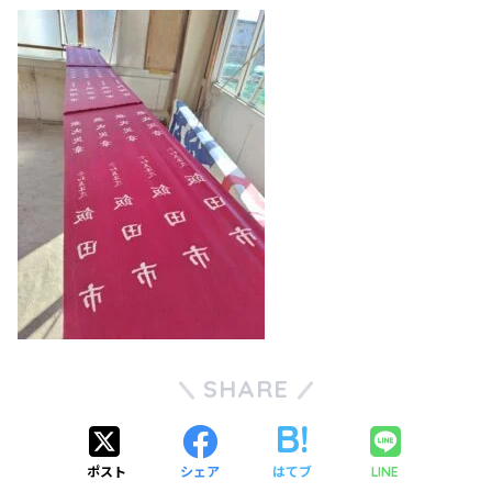
SHARE
ポスト
シェア
はてブ
LINE