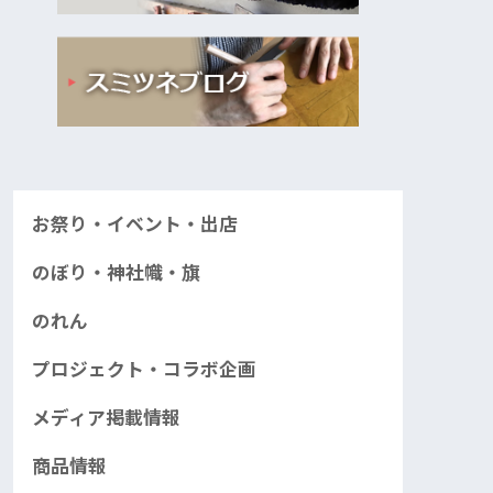
お祭り・イベント・出店
のぼり・神社幟・旗
のれん
プロジェクト・コラボ企画
メディア掲載情報
商品情報