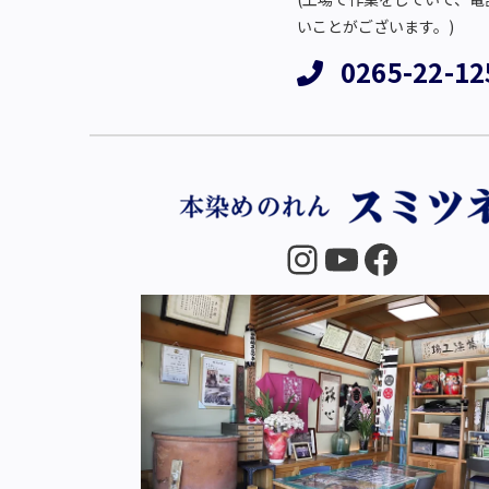
いことがございます。)
0265-22-12