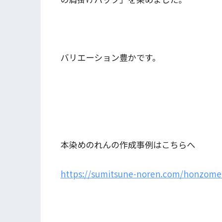
バリエーション豊かです。
本染めのれんの作成事例はこちらへ
https://sumitsune-noren.com/honzome