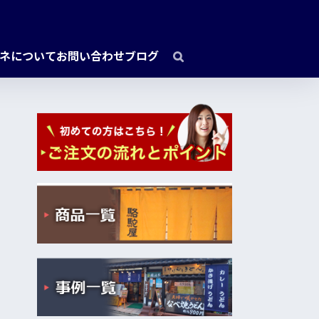
ネについて
お問い合わせ
ブログ