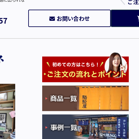
ご注
お問い合わせ
57