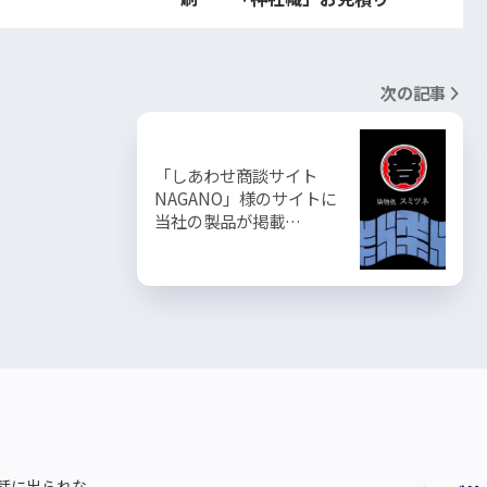
次の記事
「しあわせ商談サイト
NAGANO」様のサイトに
当社の製品が掲載…
話に出られな