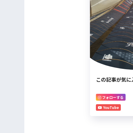
この記事が気に
フォローする
YouTube