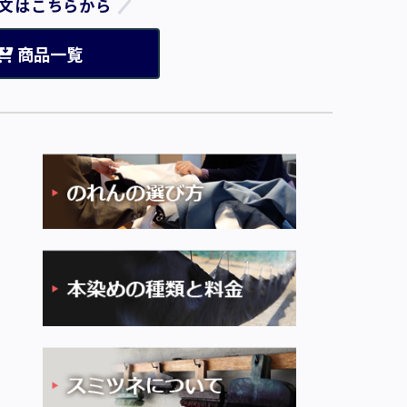
文はこちらから
商品一覧