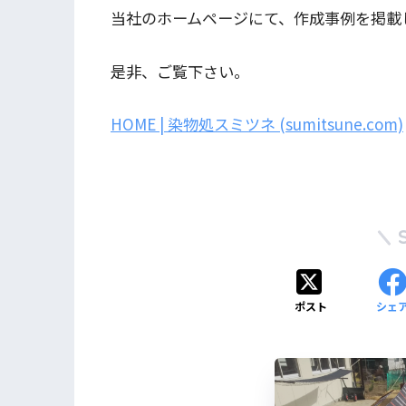
当社のホームページにて、作成事例を掲載
是非、ご覧下さい。
HOME | 染物処スミツネ (sumitsune.com)
ポスト
シェ