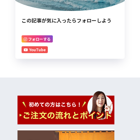
この記事が気に入ったらフォローしよう
フォローする
YouTube