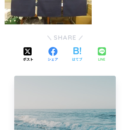
SHARE
ポスト
シェア
はてブ
LINE