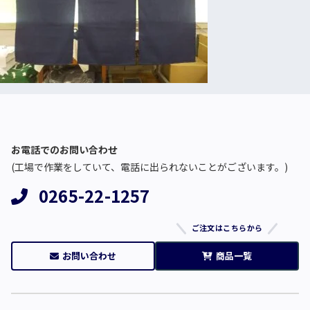
お電話でのお問い合わせ
(工場で作業をしていて、電話に出られないことがございます。)
0265-22-1257
ご注文はこちらから
お問い合わせ
商品一覧