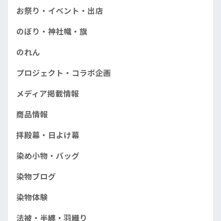
お祭り・イベント・出店
のぼり・神社幟・旗
のれん
プロジェクト・コラボ企画
メディア掲載情報
商品情報
拝殿幕・日よけ幕
染め小物・バッグ
染物ブログ
染物体験
法被・半纏・羽織り