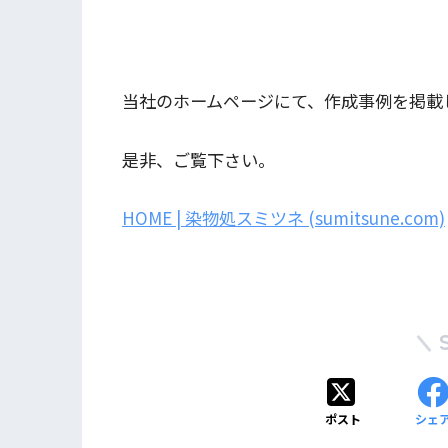
当社のホームページにて、作成事例を掲載
是非、ご覧下さい。
HOME | 染物処スミツネ (sumitsune.com)
ポスト
シェ