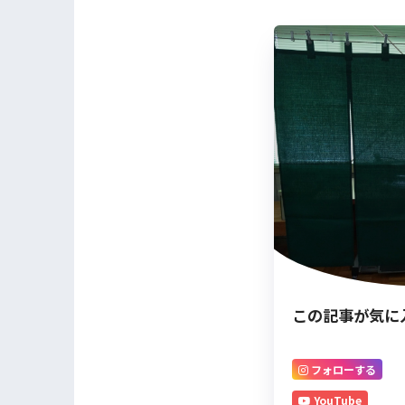
この記事が気に
フォローする
YouTube