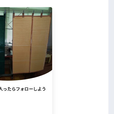
入ったらフォローしよう