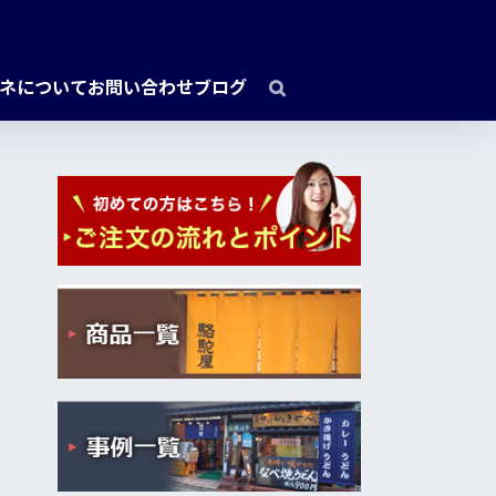
ネについて
お問い合わせ
ブログ