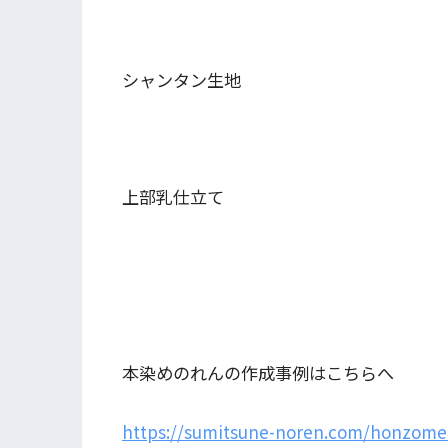
シャンタン生地
上部乳仕立て
本染めのれんの作成事例はこちらへ
https://sumitsune-noren.com/honzome