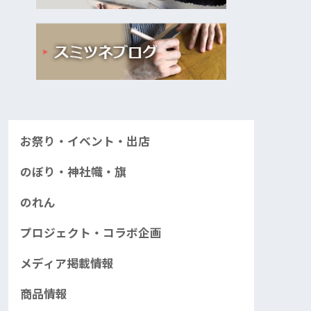
お祭り・イベント・出店
のぼり・神社幟・旗
のれん
プロジェクト・コラボ企画
メディア掲載情報
商品情報