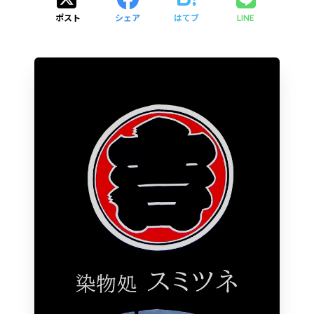
ポスト
シェア
はてブ
LINE