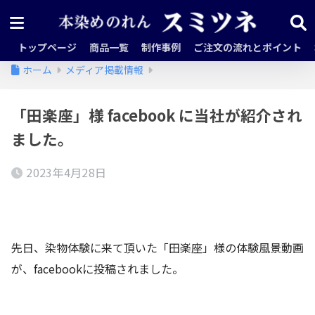
トップページ
商品一覧
制作事例
ご注文の流れとポイント
ホーム
メディア掲載情報
「田楽座」様 facebook に当社が紹介され
ました。
2023年4月28日
先日、染物体験に来て頂いた「田楽座」様の体験風景動画
が、facebookに投稿されました。