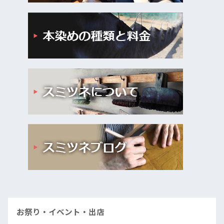
お祭り・イベント・出店