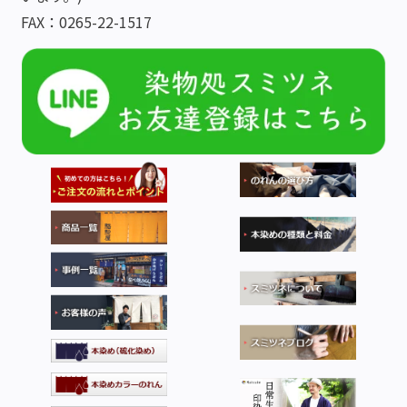
FAX：0265-22-1517