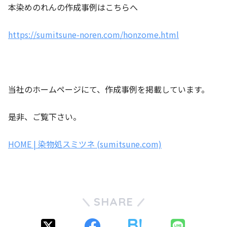
本染めのれんの作成事例はこちらへ
https://sumitsune-noren.com/honzome.html
当社のホームページにて、作成事例を掲載しています。
是非、ご覧下さい。
HOME | 染物処スミツネ (sumitsune.com)
SHARE