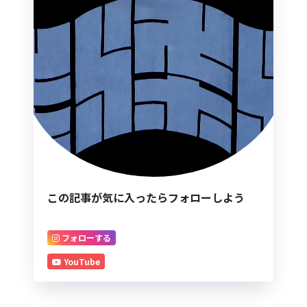
この記事が気に入ったらフォローしよう
フォローする
YouTube