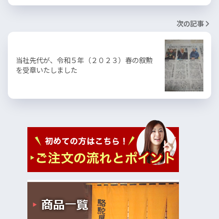
次の記事
当社先代が、令和５年（２０２３）春の叙勲
を受章いたしました