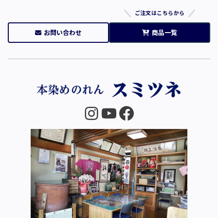
ご注文はこちらから
お問い合わせ
商品一覧