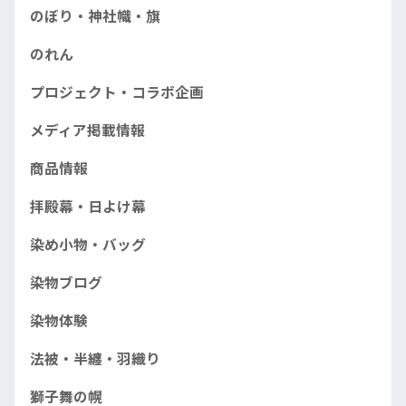
のぼり・神社幟・旗
のれん
プロジェクト・コラボ企画
メディア掲載情報
商品情報
拝殿幕・日よけ幕
染め小物・バッグ
染物ブログ
染物体験
法被・半纏・羽織り
獅子舞の幌