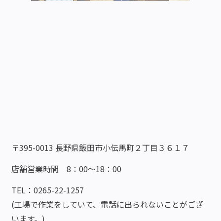
〒395-0013 長野県飯田市小伝馬町２丁目３６１７
店舗営業時間 8：00～18：00
TEL：0265-22-1257
(工場で作業をしていて、電話に出られないことがござ
います。)