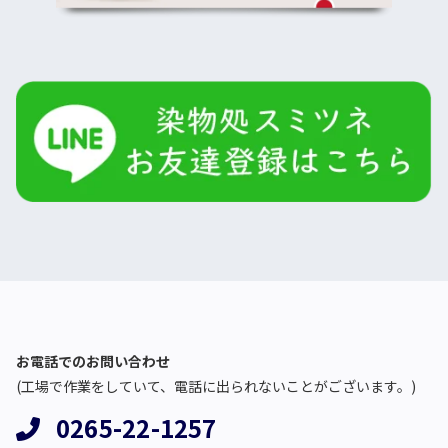
お電話でのお問い合わせ
(工場で作業をしていて、電話に出られないことがございます。)
0265-22-1257