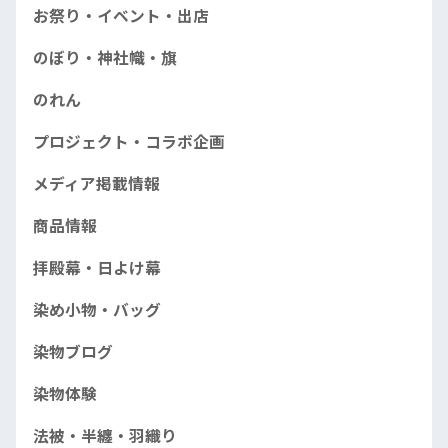
お祭り・イベント・出店
のぼり・神社幟・旗
のれん
プロジェクト・コラボ企画
メディア掲載情報
商品情報
拝殿幕・日よけ幕
染め小物・バッグ
染物ブログ
染物体験
法被・半纏・羽織り