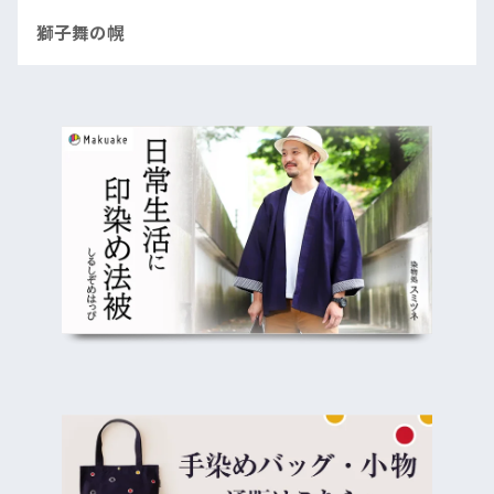
獅子舞の幌