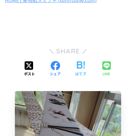
SHARE
ポスト
シェア
はてブ
LINE