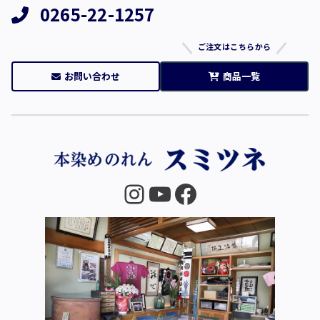
0265-22-1257
ご注文はこちらから
お問い合わせ
商品一覧