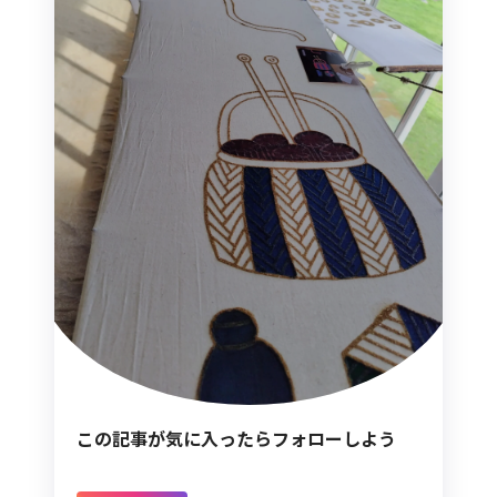
この記事が気に入ったらフォローしよう