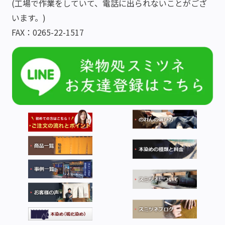
(工場で作業をしていて、電話に出られないことがござ
います。)
FAX：0265-22-1517