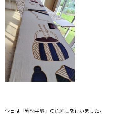
今日は「総柄半纏」の色挿しを行いました。