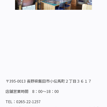
〒395-0013 長野県飯田市小伝馬町２丁目３６１７
店舗営業時間 8：00～18：00
TEL：0265-22-1257