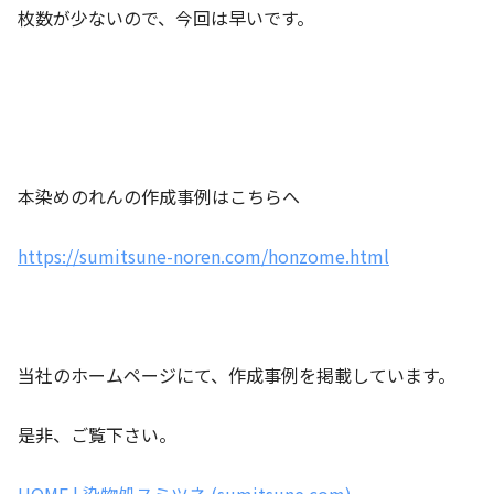
枚数が少ないので、今回は早いです。
本染めのれんの作成事例はこちらへ
https://sumitsune-noren.com/honzome.html
当社のホームページにて、作成事例を掲載しています。
是非、ご覧下さい。
HOME | 染物処スミツネ (sumitsune.com)