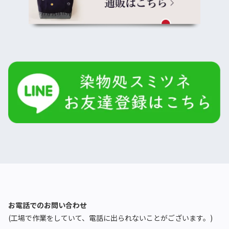
お電話でのお問い合わせ
(工場で作業をしていて、電話に出られないことがございます。)