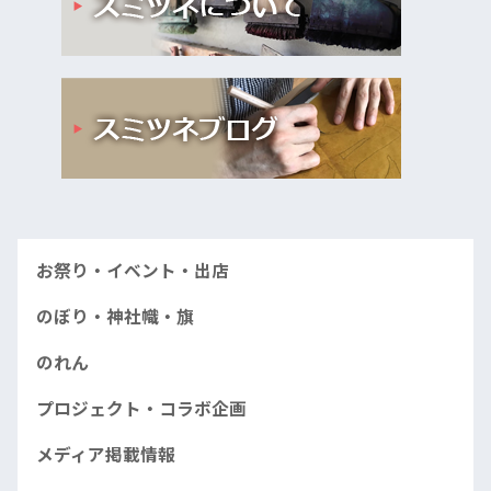
お祭り・イベント・出店
のぼり・神社幟・旗
のれん
プロジェクト・コラボ企画
メディア掲載情報