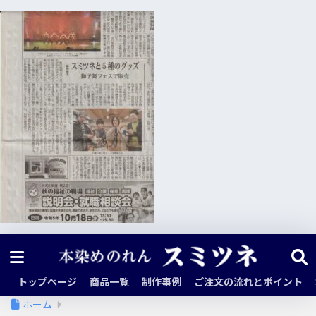
トップページ
商品一覧
制作事例
ご注文の流れとポイント
ホーム