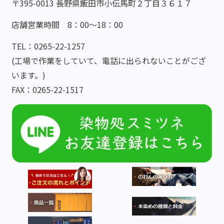
〒395-0013 長野県飯田市小伝馬町２丁目３６１７
店舗営業時間 8：00～18：00
TEL：0265-22-1257
(工場で作業をしていて、電話に出られないことがござ
います。)
FAX：0265-22-1517