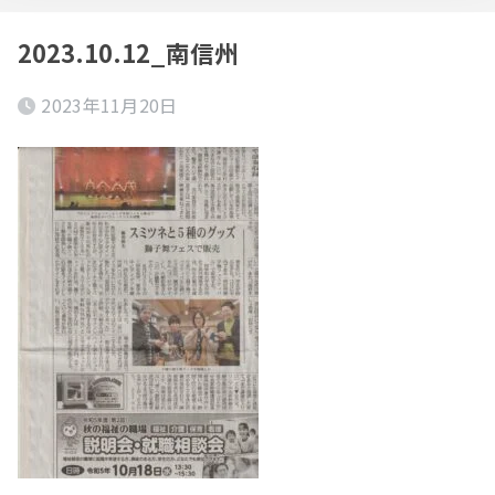
2023.10.12_南信州
2023年11月20日