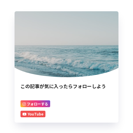
この記事が気に入ったらフォローしよう
フォローする
YouTube