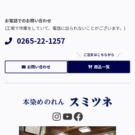
お電話でのお問い合わせ
(工場で作業をしていて、電話に出られないことがございます。)
0265-22-1257
ご注文はこちらから
お問い合わせ
商品一覧