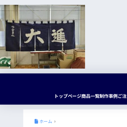
トップページ
商品一覧
制作事例
ご注
ホーム