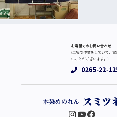
お電話でのお問い合わせ
(工場で作業をしていて、電
いことがございます。)
0265-22-12