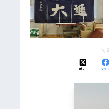
ポスト
シェ