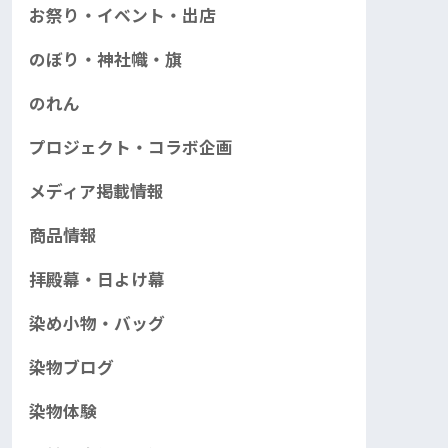
お祭り・イベント・出店
のぼり・神社幟・旗
のれん
プロジェクト・コラボ企画
メディア掲載情報
商品情報
拝殿幕・日よけ幕
染め小物・バッグ
染物ブログ
染物体験