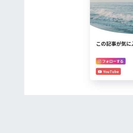
この記事が気に
フォローする
YouTube