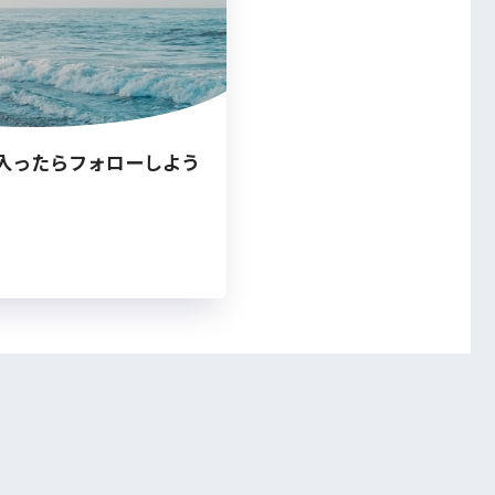
入ったらフォローしよう