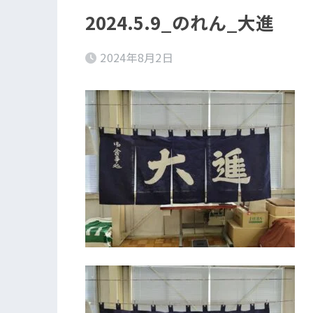
2024.5.9_のれん_大進
2024年8月2日