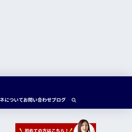
ネについて
お問い合わせ
ブログ