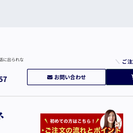
話に出られな
ご注
お問い合わせ
57