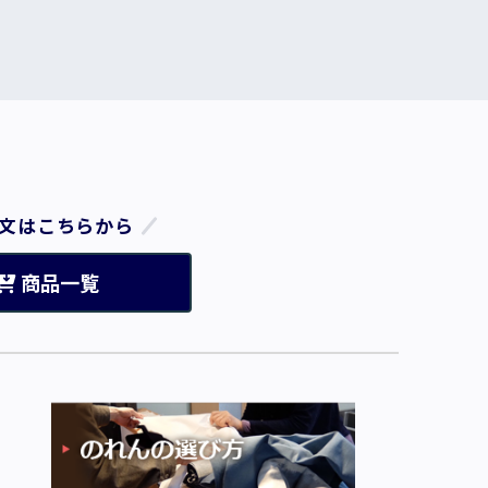
文はこちらから
商品一覧