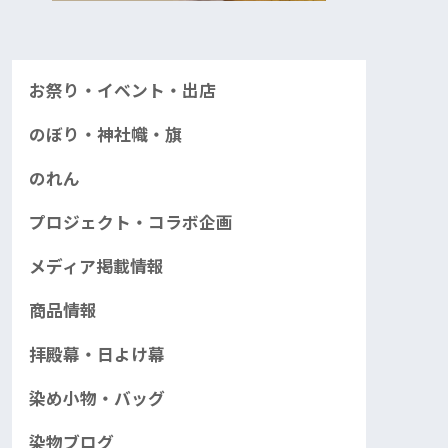
お祭り・イベント・出店
のぼり・神社幟・旗
のれん
プロジェクト・コラボ企画
メディア掲載情報
商品情報
拝殿幕・日よけ幕
染め小物・バッグ
染物ブログ