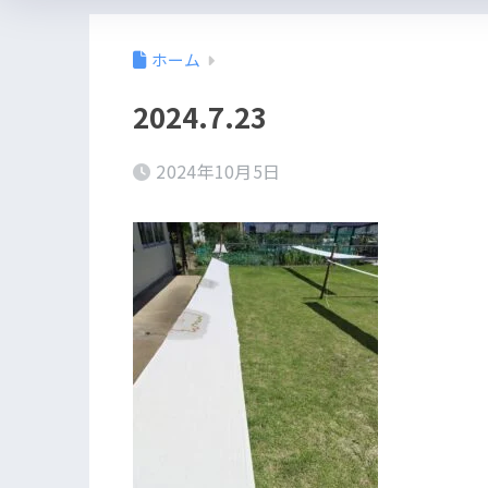
ホーム
2024.7.23
2024年10月5日