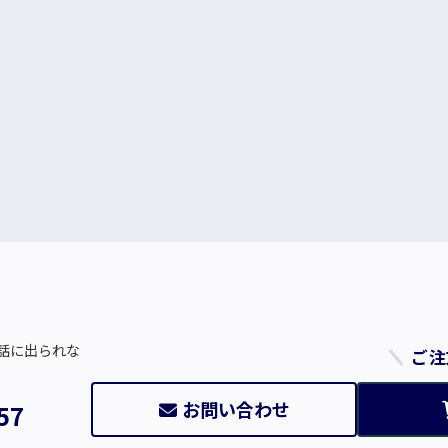
話に出られな
ご注
お問い合わせ
57