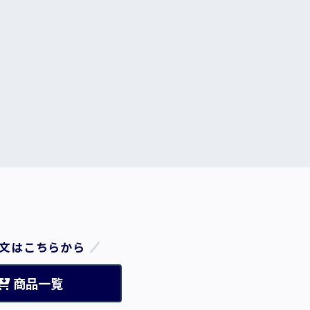
文はこちらから
商品一覧