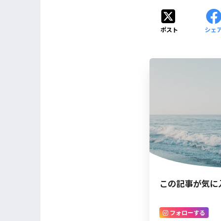
ポスト
シェ
この記事が気に
フォローする