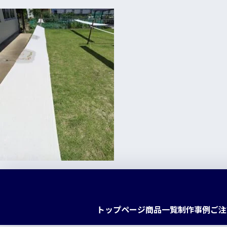
トップページ
商品一覧
制作事例
ご注