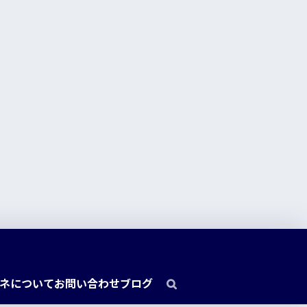
ネについて
お問い合わせ
ブログ