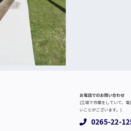
お電話でのお問い合わせ
(工場で作業をしていて、電
いことがございます。)
0265-22-12