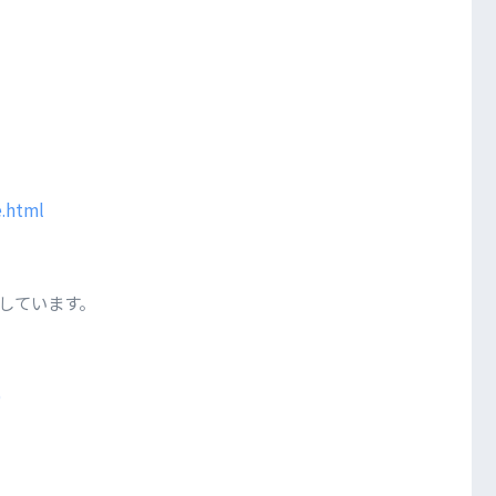
.html
しています。
)