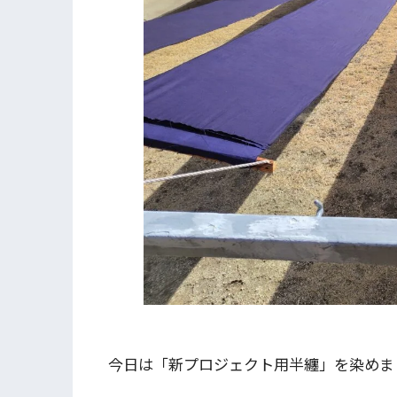
今日は「新プロジェクト用半纏」を染めま