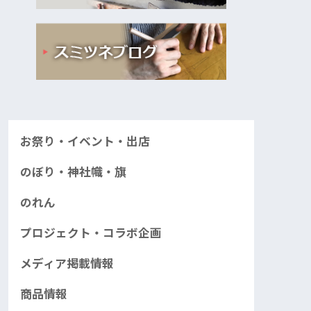
お祭り・イベント・出店
のぼり・神社幟・旗
のれん
プロジェクト・コラボ企画
メディア掲載情報
商品情報