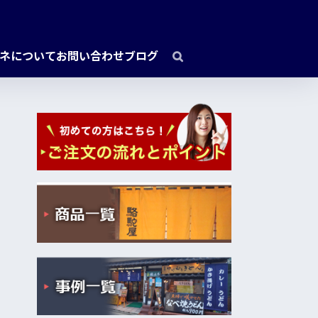
ネについて
お問い合わせ
ブログ