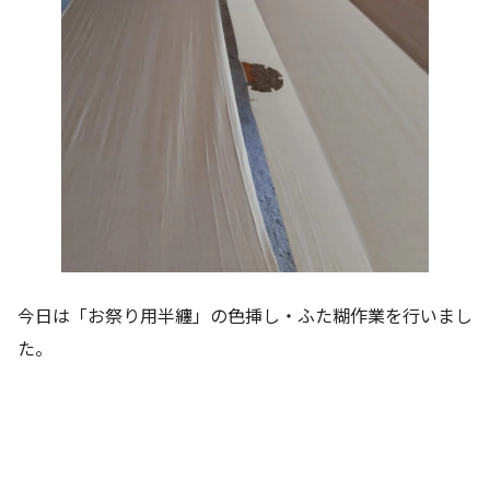
今日は「お祭り用半纏」の色挿し・ふた糊作業を行いまし
た。