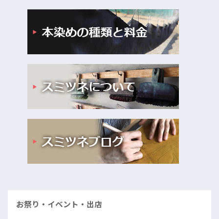
お祭り・イベント・出店