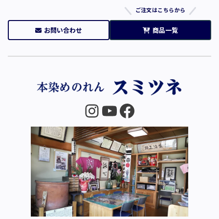
ご注文はこちらから
お問い合わせ
商品一覧