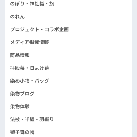
のぼり・神社幟・旗
のれん
プロジェクト・コラボ企画
メディア掲載情報
商品情報
拝殿幕・日よけ幕
染め小物・バッグ
染物ブログ
染物体験
法被・半纏・羽織り
獅子舞の幌