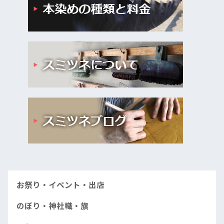
お祭り・イベント・出店
のぼり・神社幟・旗