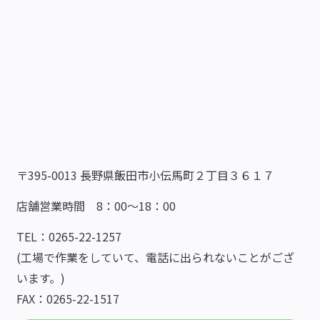
〒395-0013 長野県飯田市小伝馬町２丁目３６１７
店舗営業時間 8：00～18：00
TEL：0265-22-1257
(工場で作業をしていて、電話に出られないことがござ
います。)
FAX：0265-22-1517