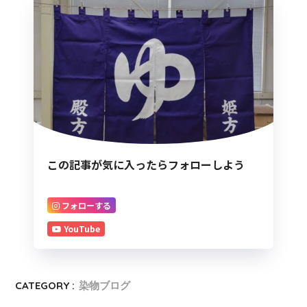
この記事が気に入ったらフォローしよう
フォローする
YouTube
CATEGORY :
染物ブログ