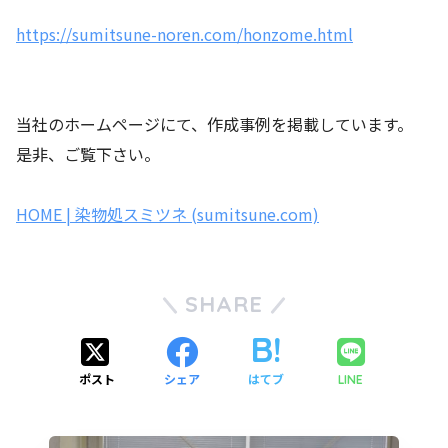
https://sumitsune-noren.com/honzome.html
当社のホームページにて、作成事例を掲載しています。
是非、ご覧下さい。
HOME | 染物処スミツネ (sumitsune.com)
SHARE
ポスト
シェア
はてブ
LINE