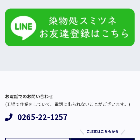
お電話でのお問い合わせ
(工場で作業をしていて、電話に出られないことがございます。)
0265-22-1257
ご注文はこちらから