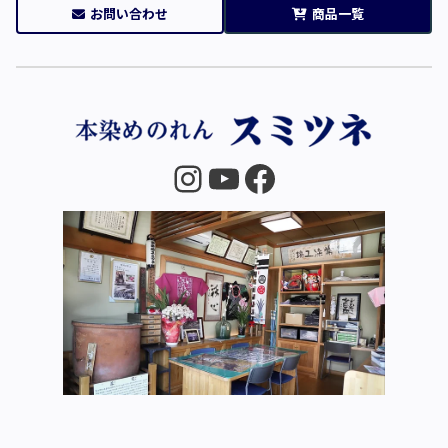
お問い合わせ
商品一覧