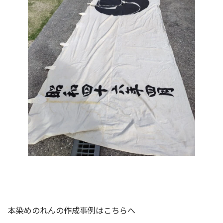
本染めのれんの作成事例はこちらへ