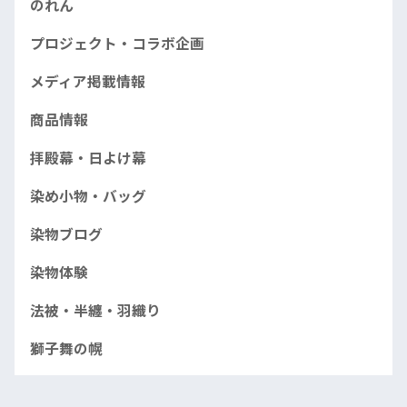
のれん
プロジェクト・コラボ企画
メディア掲載情報
商品情報
拝殿幕・日よけ幕
染め小物・バッグ
染物ブログ
染物体験
法被・半纏・羽織り
獅子舞の幌