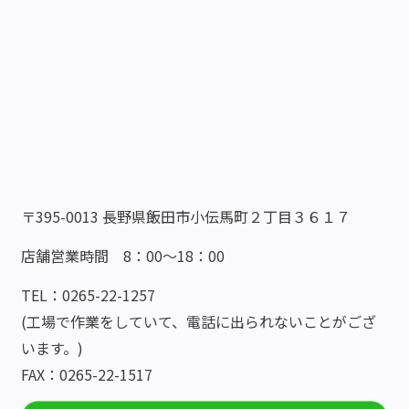
〒395-0013 長野県飯田市小伝馬町２丁目３６１７
店舗営業時間 8：00～18：00
TEL：0265-22-1257
(工場で作業をしていて、電話に出られないことがござ
います。)
FAX：0265-22-1517