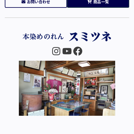
お問い合わせ
商品一覧