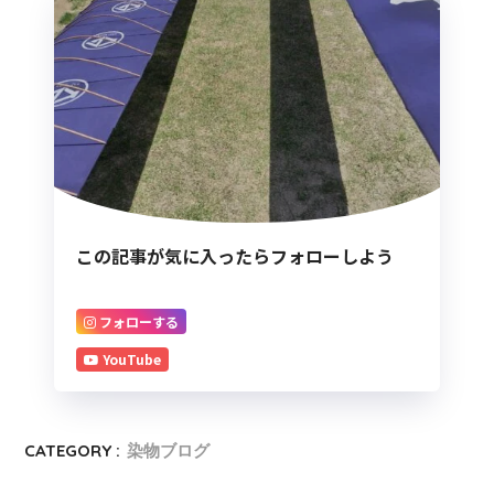
この記事が気に入ったらフォローしよう
フォローする
YouTube
CATEGORY :
染物ブログ