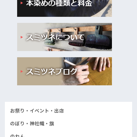
お祭り・イベント・出店
のぼり・神社幟・旗
のれん