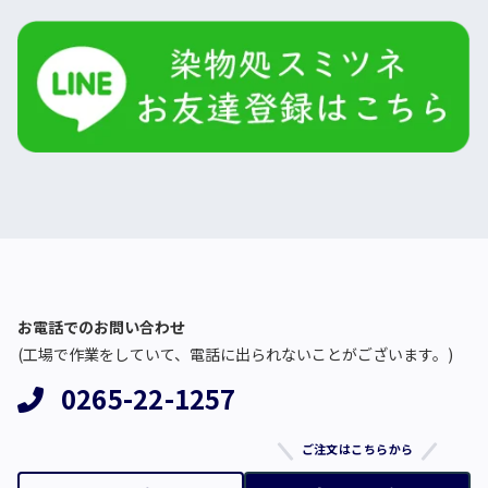
お電話でのお問い合わせ
(工場で作業をしていて、電話に出られないことがございます。)
0265-22-1257
ご注文はこちらから