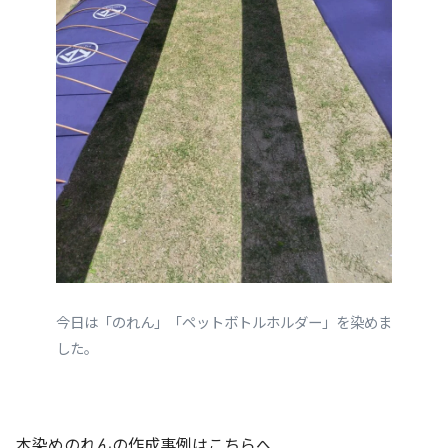
今日は「のれん」「ペットボトルホルダー」を染めま
した。
本染めのれんの作成事例はこちらへ