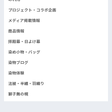
プロジェクト・コラボ企画
メディア掲載情報
商品情報
拝殿幕・日よけ幕
染め小物・バッグ
染物ブログ
染物体験
法被・半纏・羽織り
獅子舞の幌