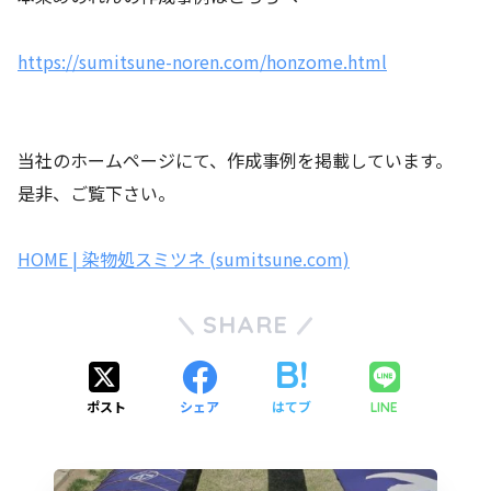
https://sumitsune-noren.com/honzome.html
当社のホームページにて、作成事例を掲載しています。
是非、ご覧下さい。
HOME | 染物処スミツネ (sumitsune.com)
SHARE
ポスト
シェア
はてブ
LINE