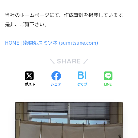
当社のホームページにて、作成事例を掲載しています。
是非、ご覧下さい。
HOME | 染物処スミツネ (sumitsune.com)
SHARE
ポスト
シェア
はてブ
LINE