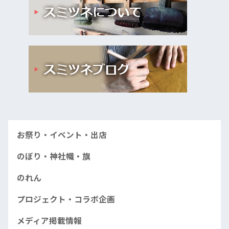
お祭り・イベント・出店
のぼり・神社幟・旗
のれん
プロジェクト・コラボ企画
メディア掲載情報