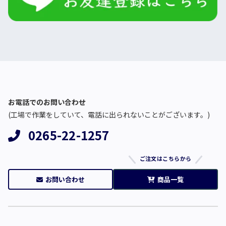
お電話でのお問い合わせ
(工場で作業をしていて、電話に出られないことがございます。)
0265-22-1257
ご注文はこちらから
お問い合わせ
商品一覧