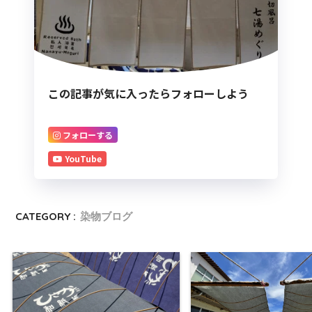
この記事が気に入ったらフォローしよう
フォローする
YouTube
CATEGORY :
染物ブログ