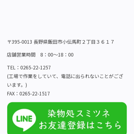
〒395-0013 長野県飯田市小伝馬町２丁目３６１７
店舗営業時間 8：00～18：00
TEL：0265-22-1257
(工場で作業をしていて、電話に出られないことがござ
います。)
FAX：0265-22-1517