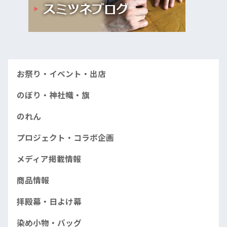
お祭り・イベント・出店
のぼり・神社幟・旗
のれん
プロジェクト・コラボ企画
メディア掲載情報
商品情報
拝殿幕・日よけ幕
染め小物・バッグ