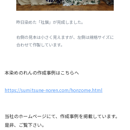
昨日染めた「社旗」が完成しました。
右側の見本は小さく見えますが、左側は規格サイズに
合わせて作製しています。
本染めのれんの作成事例はこちらへ
https://sumitsune-noren.com/honzome.html
当社のホームページにて、作成事例を掲載しています。
是非、ご覧下さい。