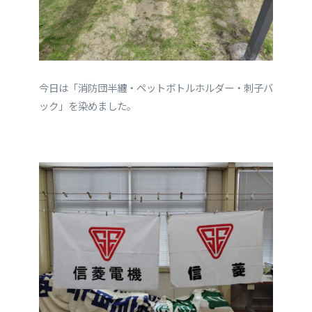
今日は「消防団半纏・ペットボトルホルダー・刺子バ
ック」を染めました。