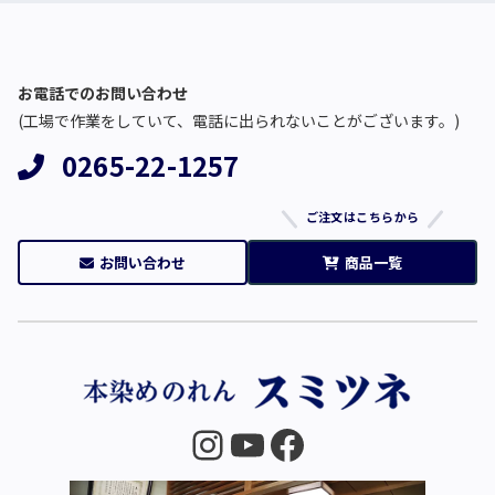
お電話でのお問い合わせ
(工場で作業をしていて、電話に出られないことがございます。)
0265-22-1257
ご注文はこちらから
お問い合わせ
商品一覧