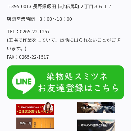
〒395-0013 長野県飯田市小伝馬町２丁目３６１７
店舗営業時間 8：00～18：00
TEL：0265-22-1257
(工場で作業をしていて、電話に出られないことがござ
います。)
FAX：0265-22-1517