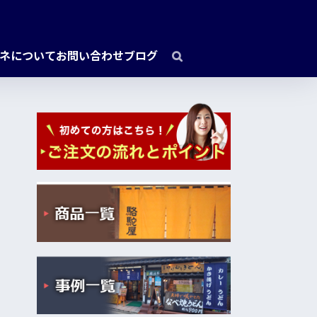
ネについて
お問い合わせ
ブログ