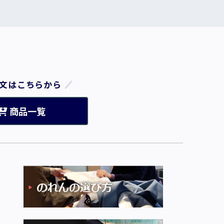
文はこちらから
商品一覧