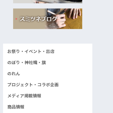
お祭り・イベント・出店
のぼり・神社幟・旗
のれん
プロジェクト・コラボ企画
メディア掲載情報
商品情報