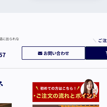
話に出られな
ご注
お問い合わせ
57