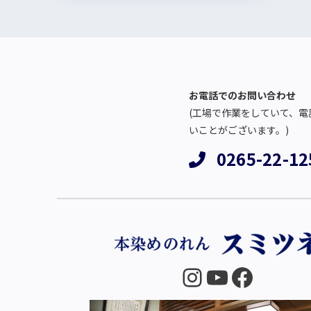
お電話でのお問い合わせ
(工場で作業をしていて、電
いことがございます。)
0265-22-12