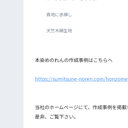
青地に赤挿し
天竺木綿生地
本染めのれんの作成事例はこちらへ
https://sumitsune-noren.com/honzome
当社のホームページにて、作成事例を掲載
是非、ご覧下さい。