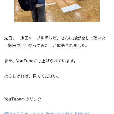
先日、「飯田ケーブルテレビ」さんに撮影をして頂いた
「飯田で○○やってみた」が放送されました。
また、YouTubeにも上げられています。
よろしければ、見てください。
YouTubeへのリンク
飯田で〇〇やってみた 染物 170年続く老舗の技