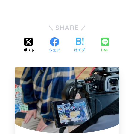
SHARE
ポスト
シェア
はてブ
LINE