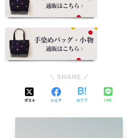
SHARE
ポスト
シェア
はてブ
LINE