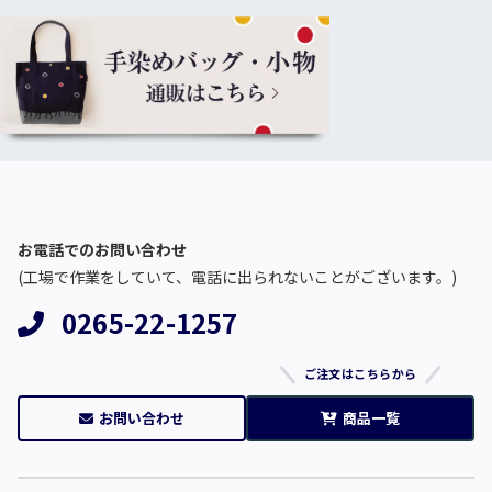
お電話でのお問い合わせ
(工場で作業をしていて、電話に出られないことがございます。)
0265-22-1257
ご注文はこちらから
お問い合わせ
商品一覧