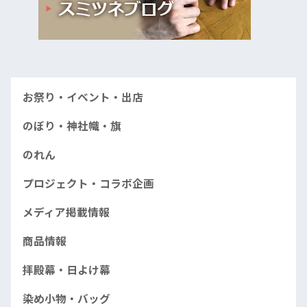
お祭り・イベント・出店
のぼり・神社幟・旗
のれん
プロジェクト・コラボ企画
メディア掲載情報
商品情報
拝殿幕・日よけ幕
染め小物・バッグ