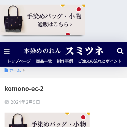
トップページ
商品一覧
制作事例
ご注文の流れとポイント
ホーム
komono-ec-2
2024年2月9日