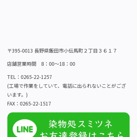
〒395-0013 長野県飯田市小伝馬町２丁目３６１７
店舗営業時間 8：00～18：00
TEL：0265-22-1257
(工場で作業をしていて、電話に出られないことがござ
います。)
FAX：0265-22-1517