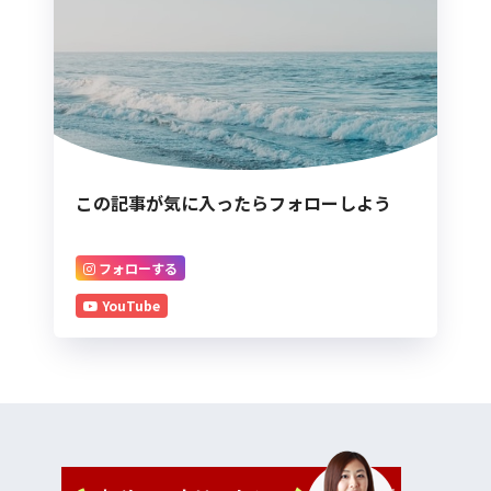
この記事が気に入ったらフォローしよう
フォローする
YouTube