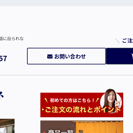
話に出られな
ご注
お問い合わせ
57