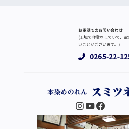
お電話でのお問い合わせ
(工場で作業をしていて、電
いことがございます。)
0265-22-12