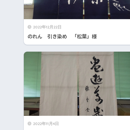
2022年12月22日
のれん 引き染め 「松葉」様
2022年11月4日