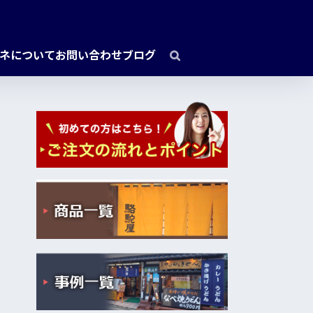
ネについて
お問い合わせ
ブログ