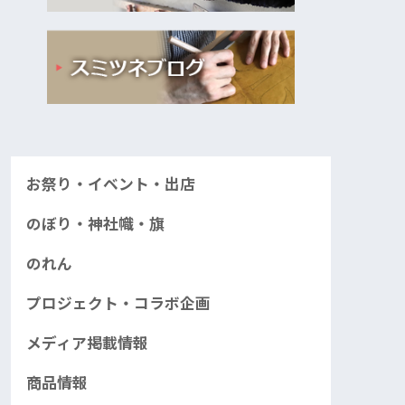
お祭り・イベント・出店
のぼり・神社幟・旗
のれん
プロジェクト・コラボ企画
メディア掲載情報
商品情報