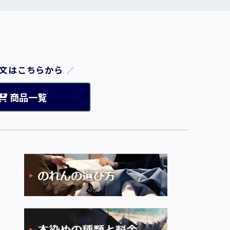
文はこちらから
商品一覧