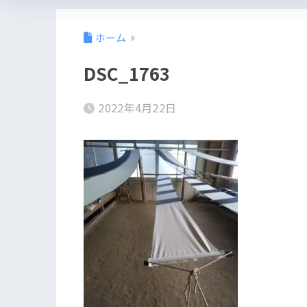
ホーム
DSC_1763
2022年4月22日