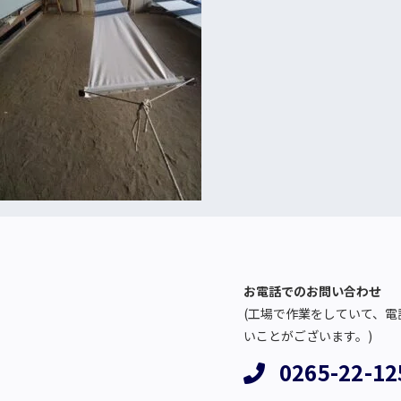
お電話でのお問い合わせ
(工場で作業をしていて、電
いことがございます。)
0265-22-12