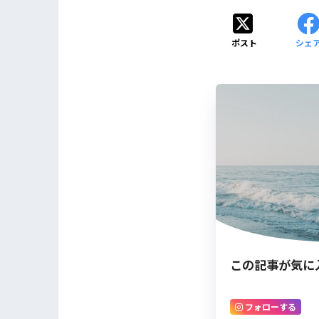
ポスト
シェ
この記事が気に
フォローする