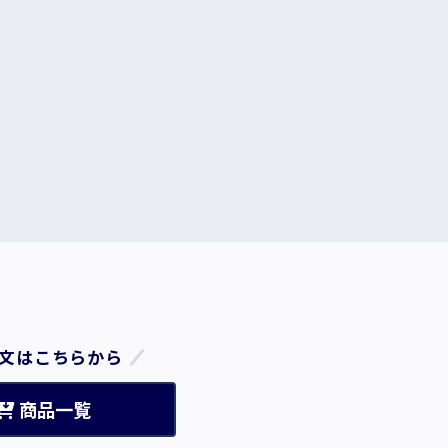
文はこちらから
商品一覧