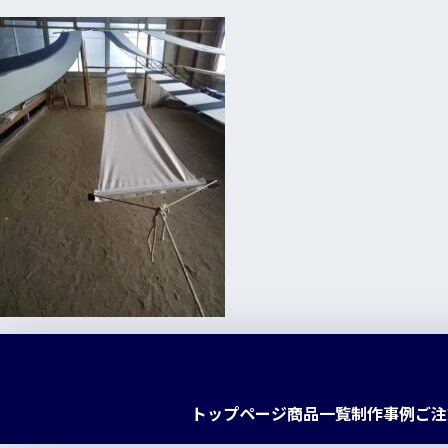
トップページ
商品一覧
制作事例
ご注