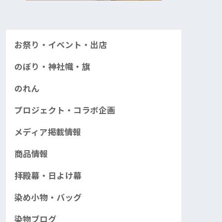
お祭り・イベント・出店
のぼり・神社幟・旗
のれん
プロジェクト・コラボ企画
メディア掲載情報
商品情報
拝殿幕・日よけ幕
染め小物・バッグ
染物ブログ