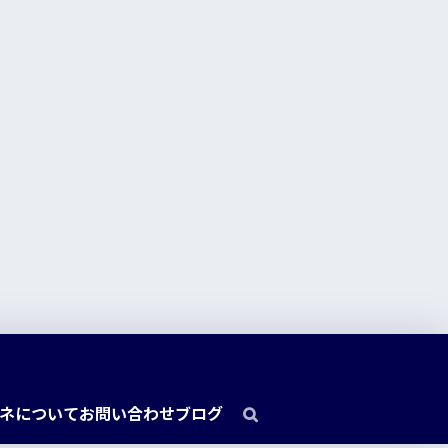
ネについて
お問い合わせ
ブログ