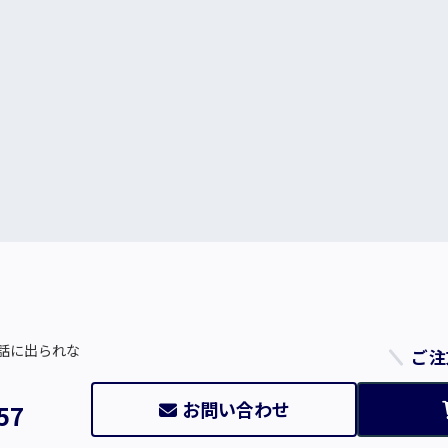
話に出られな
ご注
お問い合わせ
57