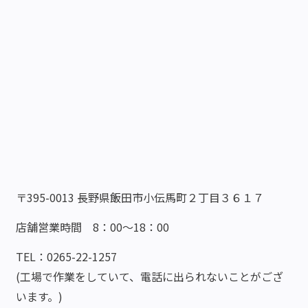
〒395-0013 長野県飯田市小伝馬町２丁目３６１７
店舗営業時間 8：00～18：00
TEL：0265-22-1257
(工場で作業をしていて、電話に出られないことがござ
います。)