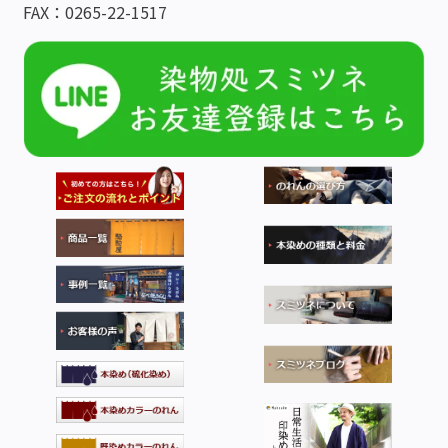
FAX：0265-22-1517