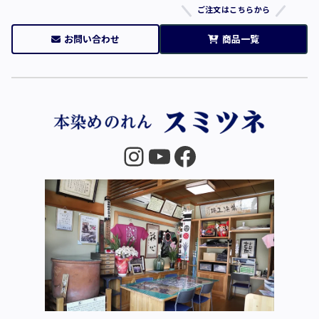
ご注文はこちらから
お問い合わせ
商品一覧