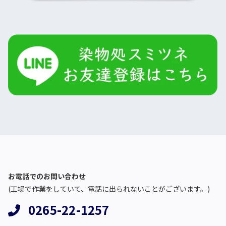
お電話でのお問い合わせ
(工場で作業をしていて、電話に出られないことがございます。)
0265-22-1257