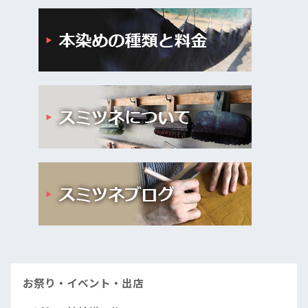
お祭り・イベント・出店