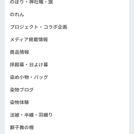
のぼり・神社幟・旗
のれん
プロジェクト・コラボ企画
メディア掲載情報
商品情報
拝殿幕・日よけ幕
染め小物・バッグ
染物ブログ
染物体験
法被・半纏・羽織り
獅子舞の幌