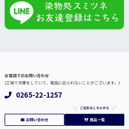
お電話でのお問い合わせ
(工場で作業をしていて、電話に出られないことがございます。)
0265-22-1257
ご注文はこちらから
お問い合わせ
商品一覧