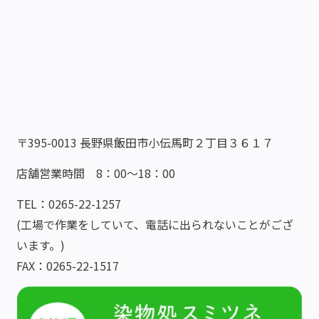
〒395-0013 長野県飯田市小伝馬町２丁目３６１７
店舗営業時間 8：00～18：00
TEL：0265-22-1257
(工場で作業をしていて、電話に出られないことがござ
います。)
FAX：0265-22-1517