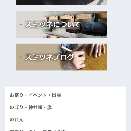
お祭り・イベント・出店
のぼり・神社幟・旗
のれん