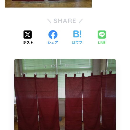
SHARE
ポスト
シェア
はてブ
LINE