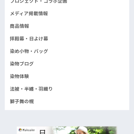
プロジェクト・コラボ企画
メディア掲載情報
商品情報
拝殿幕・日よけ幕
染め小物・バッグ
染物ブログ
染物体験
法被・半纏・羽織り
獅子舞の幌