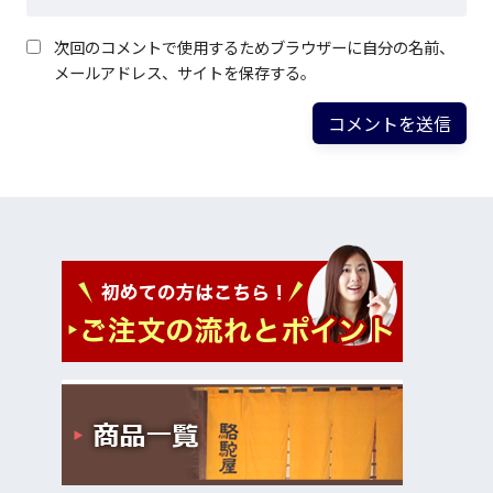
次回のコメントで使用するためブラウザーに自分の名前、
メールアドレス、サイトを保存する。