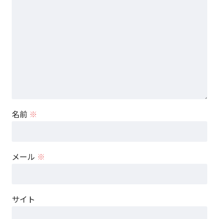
名前
※
メール
※
サイト