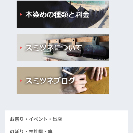
お祭り・イベント・出店
のぼり・神社幟・旗