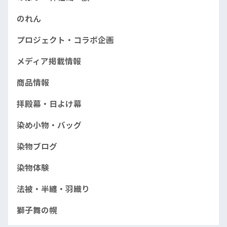
のれん
プロジェクト・コラボ企画
メディア掲載情報
商品情報
拝殿幕・日よけ幕
染め小物・バッグ
染物ブログ
染物体験
法被・半纏・羽織り
獅子舞の幌