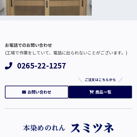
お電話でのお問い合わせ
(工場で作業をしていて、電話に出られないことがございます。)
0265-22-1257
ご注文はこちらから
お問い合わせ
商品一覧