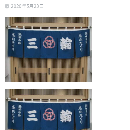
2020年5月23日