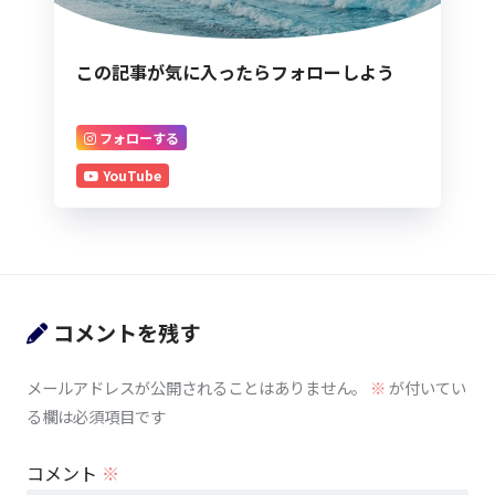
この記事が気に入ったらフォローしよう
フォローする
YouTube
コメントを残す
メールアドレスが公開されることはありません。
※
が付いてい
る欄は必須項目です
コメント
※