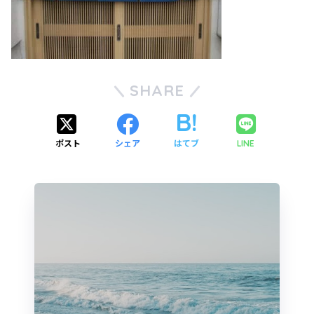
SHARE
ポスト
シェア
はてブ
LINE