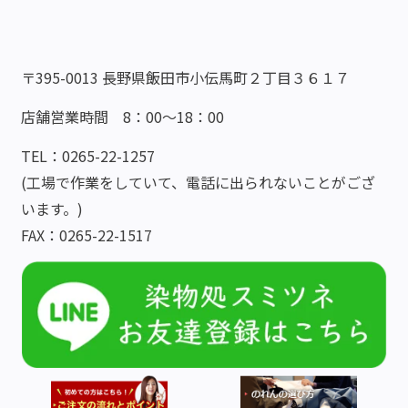
〒395-0013 長野県飯田市小伝馬町２丁目３６１７
店舗営業時間 8：00～18：00
TEL：0265-22-1257
(工場で作業をしていて、電話に出られないことがござ
います。)
FAX：0265-22-1517