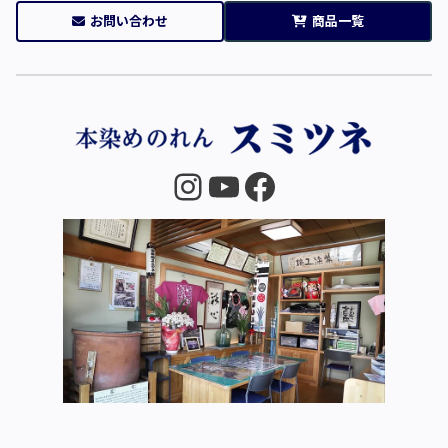
お問い合わせ
商品一覧