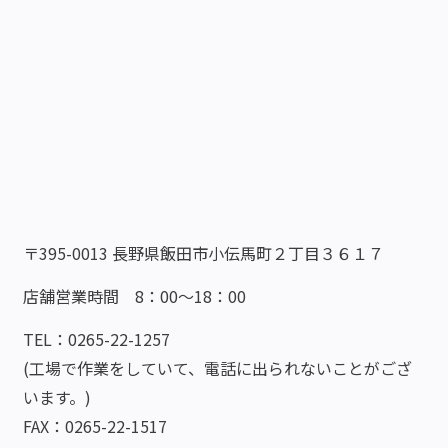
〒395-0013 長野県飯田市小伝馬町２丁目３６１７
店舗営業時間 8：00～18：00
TEL：0265-22-1257
(工場で作業をしていて、電話に出られないことがござ
います。)
FAX：0265-22-1517