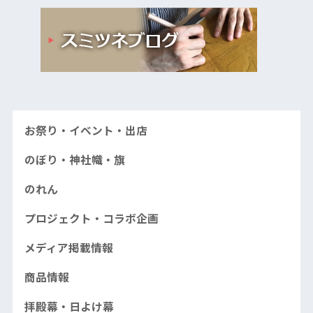
お祭り・イベント・出店
のぼり・神社幟・旗
のれん
プロジェクト・コラボ企画
メディア掲載情報
商品情報
拝殿幕・日よけ幕