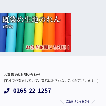
お電話でのお問い合わせ
(工場で作業をしていて、電話に出られないことがございます。)
0265-22-1257
ご注文はこちらから