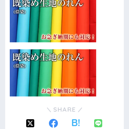
SHARE