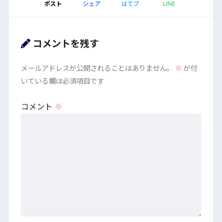
ポスト
シェア
はてブ
LINE
コメントを残す
メールアドレスが公開されることはありません。
※
が付
いている欄は必須項目です
コメント
※