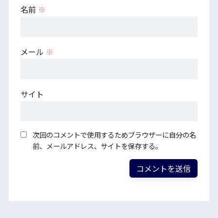
名前
※
メール
※
サイト
次回のコメントで使用するためブラウザーに自分の名
前、メールアドレス、サイトを保存する。