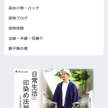
染め小物・バッグ
染物ブログ
染物体験
法被・半纏・羽織り
獅子舞の幌