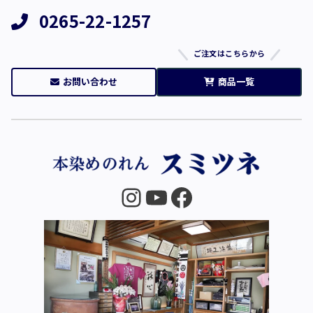
0265-22-1257
ご注文はこちらから
お問い合わせ
商品一覧