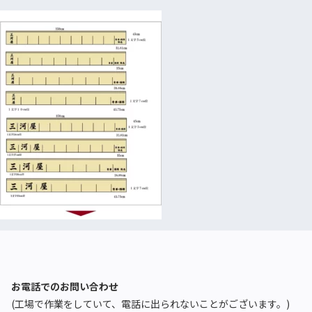
お電話でのお問い合わせ
(工場で作業をしていて、電話に出られないことがございます。)