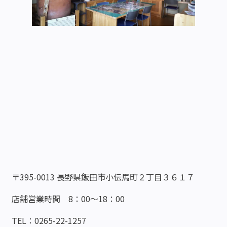
〒395-0013 長野県飯田市小伝馬町２丁目３６１７
店舗営業時間 8：00～18：00
TEL：0265-22-1257