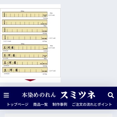
トップページ
商品一覧
制作事例
ご注文の流れとポイント