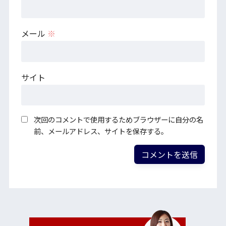
メール
※
サイト
次回のコメントで使用するためブラウザーに自分の名
前、メールアドレス、サイトを保存する。