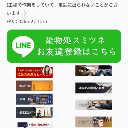
(工場で作業をしていて、電話に出られないことがござ
います。)
FAX：0265-22-1517