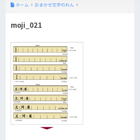
ホーム
おまかせ文字のれん
moji_021