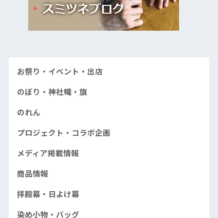
お祭り・イベント・出店
のぼり・神社幟・旗
のれん
プロジェクト・コラボ企画
メディア掲載情報
商品情報
拝殿幕・日よけ幕
染め小物・バッグ