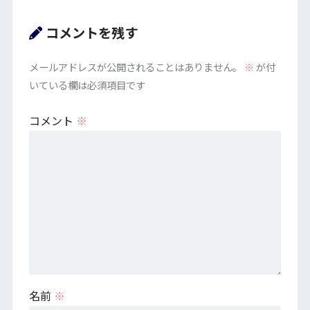
コメントを残す
メールアドレスが公開されることはありません。
※
が付
いている欄は必須項目です
コメント
※
名前
※