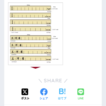
SHARE
ポスト
シェア
はてブ
LINE