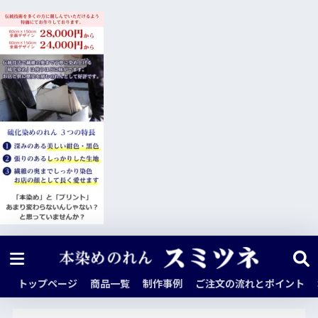
トップページ
商品一覧
制作事例
ご注文の流れとポイント