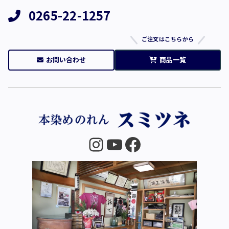
0265-22-1257
ご注文はこちらから
お問い合わせ
商品一覧