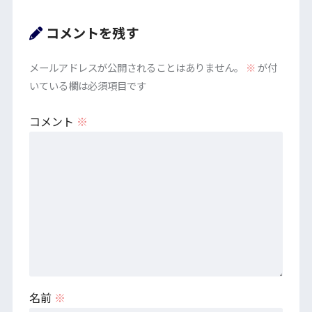
コメントを残す
メールアドレスが公開されることはありません。
※
が付
いている欄は必須項目です
コメント
※
名前
※