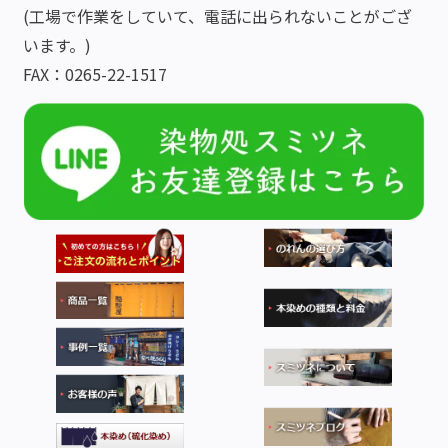
(工場で作業をしていて、電話に出られないことがござ
います。)
FAX：0265-22-1517