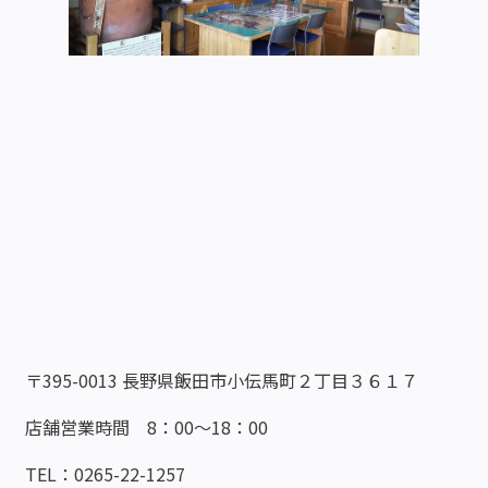
〒395-0013 長野県飯田市小伝馬町２丁目３６１７
店舗営業時間 8：00～18：00
TEL：0265-22-1257