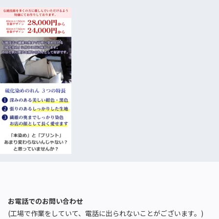
お電話でのお問い合わせ
(工場で作業をしていて、電話に出られないことがございます。)