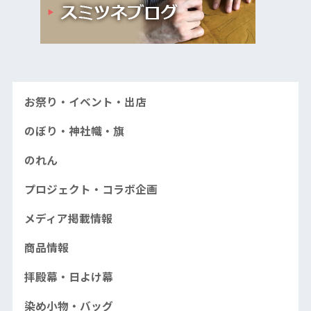
お祭り・イベント・出店
のぼり・神社幟・旗
のれん
プロジェクト・コラボ企画
メディア掲載情報
商品情報
拝殿幕・日よけ幕
染め小物・バッグ