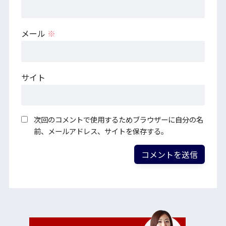
メール
※
サイト
次回のコメントで使用するためブラウザーに自分の名
前、メールアドレス、サイトを保存する。